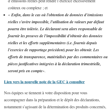
d’émissions réelles peut rendre l’exercice excessivement
coûteux ou complexe ; et
«
Enfin, dans le cas où l’obtention de données d’émissions
réelles s’avère impossible, l’utilisation de valeurs par défaut
pourra être tolérée. Le déclarant sera alors responsable de
fournir les preuves de l’impossibilité d’obtenir des données
réelles et les efforts supplémentaires (i.e. fournis depuis
l’exercice de rapportage précédent) pour les obtenir. Les
efforts de transparence, matérialisés par des commentaires ou
pièces justificatives intégrées à la déclaration trimestrielle,
seront pris en compte
».
Lien vers la nouvelle note de la GEC à consulter
Nos équipes se tiennent à votre disposition pour vous
accompagner dans la préparation et le dépôt des déclarations,
notamment s’agissant de la détermination des produits concernés,