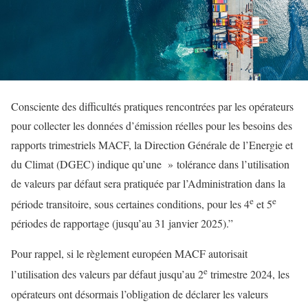
Consciente des difficultés pratiques rencontrées par les opérateurs
pour collecter les données d’émission réelles pour les besoins des
rapports trimestriels MACF, la Direction Générale de l’Energie et
du Climat (DGEC) indique qu’une » tolérance dans l’utilisation
de valeurs par défaut sera pratiquée par l’Administration dans la
e
e
période transitoire, sous certaines conditions, pour les 4
et 5
périodes de rapportage (jusqu’au 31 janvier 2025).”
Pour rappel, si le règlement européen MACF autorisait
e
l’utilisation des valeurs par défaut jusqu’au 2
trimestre 2024, les
opérateurs ont désormais l’obligation de déclarer les valeurs