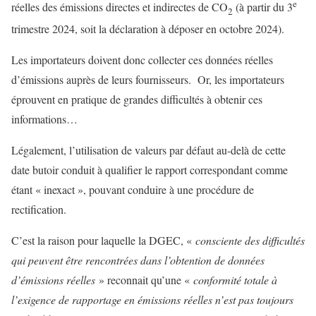
e
réelles des émissions directes et indirectes de CO
(à partir du 3
2
trimestre 2024, soit la déclaration à déposer en octobre 2024).
Les importateurs doivent donc collecter ces données réelles
d’émissions auprès de leurs fournisseurs. Or, les importateurs
éprouvent en pratique de grandes difficultés à obtenir ces
informations…
Légalement, l’utilisation de valeurs par défaut au-delà de cette
date butoir conduit à qualifier le rapport correspondant comme
étant « inexact », pouvant conduire à une procédure de
rectification.
C’est la raison pour laquelle la DGEC, «
consciente des difficultés
qui peuvent être rencontrées dans l’obtention de données
d’émissions réelles
» reconnait qu’une «
conformité totale à
l’exigence de rapportage en émissions réelles n’est pas toujours