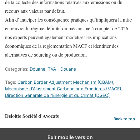
de la collecte des informations relatives aux émissions ou du
recours aux valeurs par défaut.
Afin d’anticiper les conséquence pratiques qu’impliquera la mise
en œuvre du régime définitif du mécanisme à compter de 2026,
nos experts peuvent également modéliser les implications
économiques de la règlementation MACF et identifier des
alternatives de sourcing ou de production.
Categories:
Douane
,
TVA - Douane
Tags:
Carbon Border Adjustment Mechanism (CBAM)
,
Mécanisme d'Ajustement Carbone aux Frontières (MACF)
,
Direction Générale de l’Energie et du Climat (DGEC)
Deloitte Société d'Avocats
Back to top
Exit mobile version