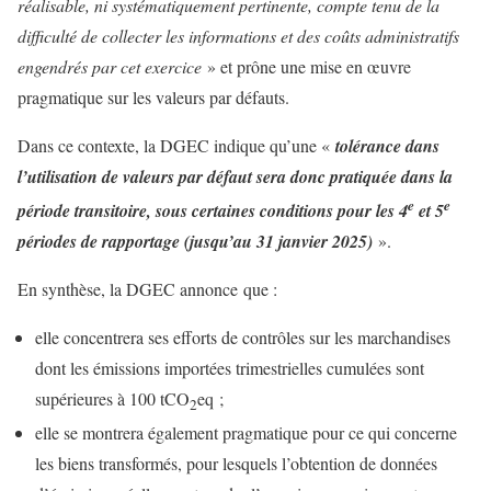
réalisable, ni systématiquement pertinente, compte tenu de la
difficulté de collecter les informations et des coûts administratifs
engendrés par cet exercice
» et prône une mise en œuvre
pragmatique sur les valeurs par défauts.
Dans ce contexte, la DGEC indique qu’une «
tolérance dans
l’utilisation de valeurs par défaut sera donc pratiquée dans la
e
e
période transitoire, sous certaines conditions pour les 4
et 5
périodes de rapportage (jusqu’au 31 janvier 2025)
».
En synthèse, la DGEC annonce que :
elle concentrera ses efforts de contrôles sur les marchandises
dont les émissions importées trimestrielles cumulées sont
supérieures à 100 tCO
eq ;
2
elle se montrera également pragmatique pour ce qui concerne
les biens transformés, pour lesquels l’obtention de données