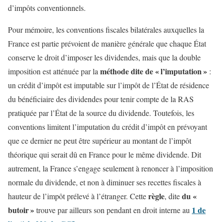
d’impôts conventionnels.
Pour mémoire, les conventions fiscales bilatérales auxquelles la
France est partie prévoient de manière générale que chaque État
conserve le droit d’imposer les dividendes, mais que la double
méthode dite de «
l’imputation
»
imposition est atténuée par la
:
un crédit d’impôt est imputable sur l’impôt de l’État de résidence
du bénéficiaire des dividendes pour tenir compte de la RAS
pratiquée par l’État de la source du dividende. Toutefois, les
conventions limitent l’imputation du crédit d’impôt en prévoyant
que ce dernier ne peut être supérieur au montant de l’impôt
théorique qui serait dû en France pour le même dividende. Dit
autrement, la France s’engage seulement à renoncer à l’imposition
normale du dividende, et non à diminuer ses recettes fiscales à
règle
du «
hauteur de l’impôt prélevé à l’étranger. Cette
, dite
butoir
»
1 de
trouve par ailleurs son pendant en droit interne au