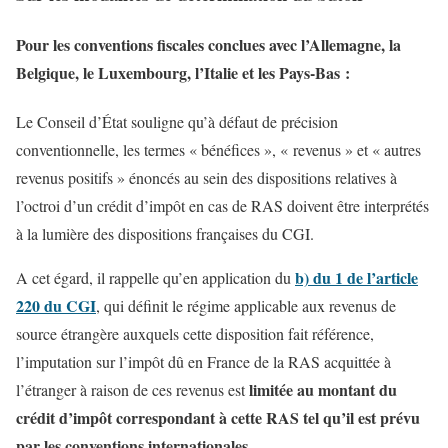
Pour les conventions fiscales conclues avec l’Allemagne, la
Belgique, le Luxembourg, l’Italie et les Pays-Bas :
Le Conseil d’État souligne qu’à défaut de précision
conventionnelle, les termes « bénéfices », « revenus » et « autres
revenus positifs » énoncés au sein des dispositions relatives à
l’octroi d’un crédit d’impôt en cas de RAS doivent être interprétés
à la lumière des dispositions françaises du CGI.
b) du 1 de l’article
A cet égard, il rappelle qu’en application du
220 du CGI
, qui définit le régime applicable aux revenus de
source étrangère auxquels cette disposition fait référence,
l’imputation sur l’impôt dû en France de la RAS acquittée à
limitée au montant du
l’étranger à raison de ces revenus est
crédit d’impôt correspondant à cette RAS tel qu’il est prévu
par les conventions internationales
.