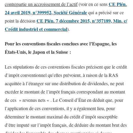
CE Plén.
contrepartie un accroissement de l’actif
(voir en ce sens
24 avril 2019, n°399952, Société Générale
qui a précisé sur ce
CE Plén. 7 décembre 2015, n°357189, Min. c/
point la décision
Crédit industriel et commercial
).
Pour les conventions fiscales conclues avec l’Espagne, les
États-Unis, le Japon et la Suisse :
Les stipulations de ces conventions fiscales précisent que le crédit
d’impôt conventionnel qu’elles prévoient, à raison de la RAS
acquittée à l’étranger sur une distribution de dividendes, ne peut
excéder le montant de l’impôt français correspondant au montant
de ces » revenus nets « . Le Conseil d’État en déduit que, pour
l’application de ces conventions, il y a également lieu, pour
déterminer le montant maximal du crédit d’impôt susceptible
d’être imputé sur l’impôt français, de déduire du montant brut des