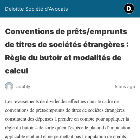
Deloitte Société d'Avocats
Conventions de prêts/emprunts
de titres de sociétés étrangères :
Règle du butoir et modalités de
calcul
adubly
5 ans ago
Les reversements de dividendes effectués dans le cadre de
conventions de prêts/emprunts de titres de sociétés étrangères
constituent des dépenses à prendre en compte pour appliquer la
règle du butoir – de sorte qu’en l’espèce le plafond d’imputation
applicable était nul et ne permettait pas l’imputation de crédits