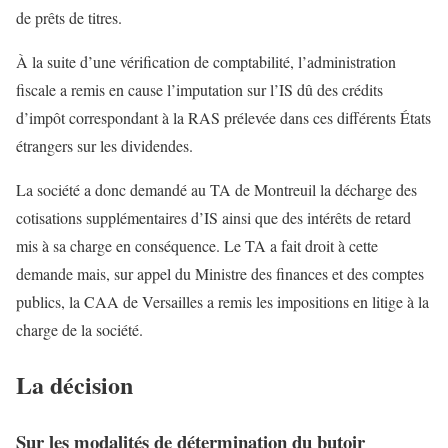
de prêts de titres.
À la suite d’une vérification de comptabilité, l’administration
fiscale a remis en cause l’imputation sur l’IS dû des crédits
d’impôt correspondant à la RAS prélevée dans ces différents États
étrangers sur les dividendes.
La société a donc demandé au TA de Montreuil la décharge des
cotisations supplémentaires d’IS ainsi que des intérêts de retard
mis à sa charge en conséquence. Le TA a fait droit à cette
demande mais, sur appel du Ministre des finances et des comptes
publics, la CAA de Versailles a remis les impositions en litige à la
charge de la société.
La décision
Sur les modalités de détermination du butoir