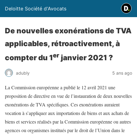
Deloitte Société d'Avocats
De nouvelles exonérations de TVA
applicables, rétroactivement, à
er
compter du 1
janvier 2021 ?
adubly
5 ans ago
La Commission européenne a publié le 12 avril 2021 une
proposition de directive en vue de l’instauration de deux nouvelles
exonérations de TVA spécifiques. Ces exonérations auraient
vocation à s’appliquer aux importations de biens et aux achats de
biens et services réalisés par la Commission européenne ou autres
agences ou organismes institués par le droit de l’Union dans le