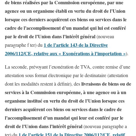
de biens réalisées par la Commission européenne, par une
agence ou un organisme établi en vertu du droit de l’Union
lorsque ces derniers acquièrent ces biens ou services dans le
cadre de l’accomplissement d’un mandat qui lui est conféré
par le droit de l’Union dans l’intérêt général
(nouveau
1 de l’article 143 de la Directive
paragraphe f ter) du
2006/112/CE, relative aux « Exonérations à l’importation »
).
La seconde, prévoyant l’exonération de TVA, contre remise d’une
attestation sous format électronique par le destinataire (attestation
livraisons de biens ou de
dont les modalités restent à définir), des
services à la Commission européenne, à une agence ou à un
organisme institué en vertu du droit de l’Union lorsque ces
derniers acquièrent ces biens ou services dans le cadre de
l’accomplissement d’un mandat qui leur est conféré par le
droit de l’Union dans l’intérêt général
(nouveau paragraphe a
1 de l’article 151 de la Directive 2006/112/CE, relatif
ter) du