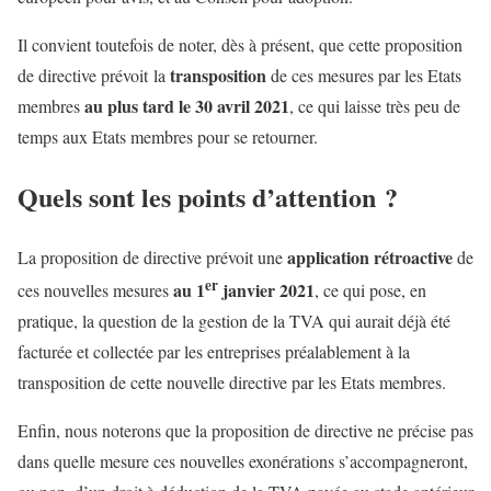
Il convient toutefois de noter, dès à présent, que cette proposition
transposition
de directive prévoit la
de ces mesures par les Etats
au plus tard le 30 avril 2021
membres
, ce qui laisse très peu de
temps aux Etats membres pour se retourner.
Quels sont les points d’attention ?
application rétroactive
La proposition de directive prévoit une
de
er
au 1
janvier 2021
ces nouvelles mesures
, ce qui pose, en
pratique, la question de la gestion de la TVA qui aurait déjà été
facturée et collectée par les entreprises préalablement à la
transposition de cette nouvelle directive par les Etats membres.
Enfin, nous noterons que la proposition de directive ne précise pas
dans quelle mesure ces nouvelles exonérations s’accompagneront,