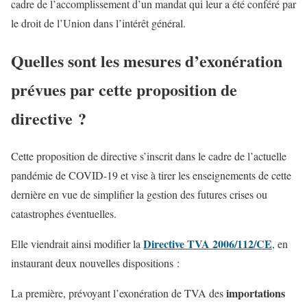
cadre de l’accomplissement d’un mandat qui leur a été conféré par
le droit de l’Union dans l’intérêt général.
Quelles sont les mesures d’exonération
prévues par cette proposition de
directive ?
Cette proposition de directive s’inscrit dans le cadre de l’actuelle
pandémie de COVID-19 et vise à tirer les enseignements de cette
dernière en vue de simplifier la gestion des futures crises ou
catastrophes éventuelles.
Directive TVA 2006/112/CE
Elle viendrait ainsi modifier la
, en
instaurant deux nouvelles dispositions :
importations
La première, prévoyant l’exonération de TVA des