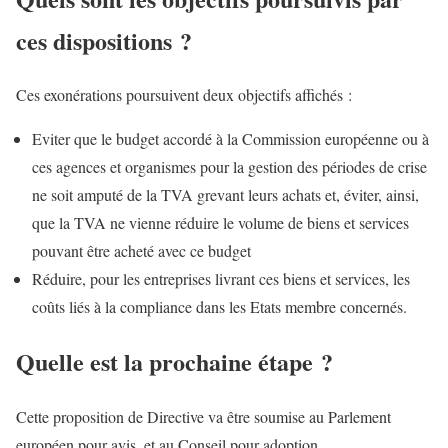
ces dispositions ?
Ces exonérations poursuivent deux objectifs affichés :
Eviter que le budget accordé à la Commission européenne ou à
ces agences et organismes pour la gestion des périodes de crise
ne soit amputé de la TVA grevant leurs achats et, éviter, ainsi,
que la TVA ne vienne réduire le volume de biens et services
pouvant être acheté avec ce budget
Réduire, pour les entreprises livrant ces biens et services, les
coûts liés à la compliance dans les Etats membre concernés.
Quelle est la prochaine étape ?
Cette proposition de Directive va être soumise au Parlement
européen pour avis, et au Conseil pour adoption.