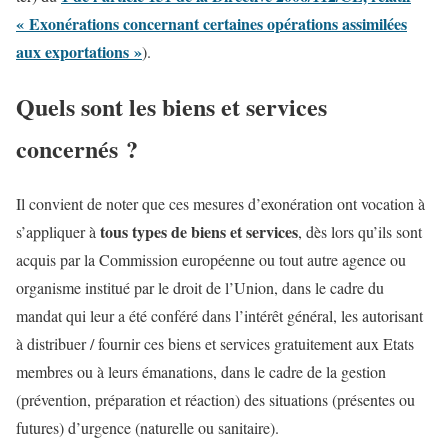
« Exonérations concernant certaines opérations assimilées
aux exportations »
).
Quels sont les biens et services
concernés ?
Il convient de noter que ces mesures d’exonération ont vocation à
tous types de biens et services
s’appliquer à
, dès lors qu’ils sont
acquis par la Commission européenne ou tout autre agence ou
organisme institué par le droit de l’Union, dans le cadre du
mandat qui leur a été conféré dans l’intérêt général, les autorisant
à distribuer / fournir ces biens et services gratuitement aux Etats
membres ou à leurs émanations, dans le cadre de la gestion
(prévention, préparation et réaction) des situations (présentes ou
futures) d’urgence (naturelle ou sanitaire).