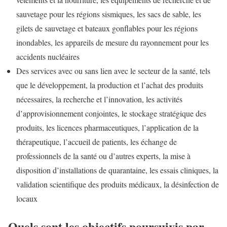
sauvetage pour les régions sismiques, les sacs de sable, les
gilets de sauvetage et bateaux gonflables pour les régions
inondables, les appareils de mesure du rayonnement pour les
accidents nucléaires
Des services avec ou sans lien avec le secteur de la santé, tels
que le développement, la production et l’achat des produits
nécessaires, la recherche et l’innovation, les activités
d’approvisionnement conjointes, le stockage stratégique des
produits, les licences pharmaceutiques, l’application de la
thérapeutique, l’accueil de patients, les échange de
professionnels de la santé ou d’autres experts, la mise à
disposition d’installations de quarantaine, les essais cliniques, la
validation scientifique des produits médicaux, la désinfection de
locaux
Quels sont les objectifs poursuivis par