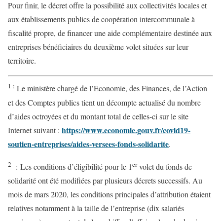
Pour finir, le décret offre la possibilité aux collectivités locales et
aux établissements publics de coopération intercommunale à
fiscalité propre, de financer une aide complémentaire destinée aux
entreprises bénéficiaires du deuxième volet situées sur leur
territoire.
1 :
Le ministère chargé de l’Economie, des Finances, de l’Action
et des Comptes publics tient un décompte actualisé du nombre
d’aides octroyées et du montant total de celles-ci sur le site
https://www.economie.gouv.fr/covid19-
Internet suivant :
soutien-entreprises/aides-versees-fonds-solidarite
.
2
er
: Les conditions d’éligibilité pour le 1
volet du fonds de
solidarité ont été modifiées par plusieurs décrets successifs. Au
mois de mars 2020, les conditions principales d’attribution étaient
relatives notamment à la taille de l’entreprise (dix salariés