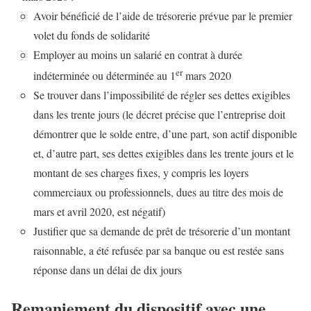
Avoir bénéficié de l’aide de trésorerie prévue par le premier
volet du fonds de solidarité
Employer au moins un salarié en contrat à durée
er
indéterminée ou déterminée au 1
mars 2020
Se trouver dans l’impossibilité de régler ses dettes exigibles
dans les trente jours (le décret précise que l’entreprise doit
démontrer que le solde entre, d’une part, son actif disponible
et, d’autre part, ses dettes exigibles dans les trente jours et le
montant de ses charges fixes, y compris les loyers
commerciaux ou professionnels, dues au titre des mois de
mars et avril 2020, est négatif)
Justifier que sa demande de prêt de trésorerie d’un montant
raisonnable, a été refusée par sa banque ou est restée sans
réponse dans un délai de dix jours
Remaniement du dispositif avec une