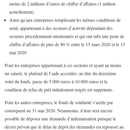
moins de 2 millions d’euros de chiffre d’affaires (1 million
actuellement)
Ainsi qu’aux entreprises remplissant les mêmes conditions de
seuil, appartenant à des secteurs d’activité dépendant des
secteurs précédemment mentionnés et qui ont subi une perte de
chiffre d’affaires de plus de 80 % entre le 15 mars 2020 et le 15
mai 2020
Pour les entreprises appartenant à ces secteurs et ayant au moins
un salarié, le plafond de l’aide accordée, au titre du deuxième
volet du fonds, passe de 5 000 euros à 10 000 euros et la
condition de refus de prêt initialement exigée est supprimée.
Pour les autres entreprises, le fonds de solidarité s’arrête par
conséquent au 31 mai 2020. Néanmoins, il leur sera encore
possible de déposer une demande d’indemnisation puisque le
décret prévoit que le délai de dépôt des demandes est repoussé au