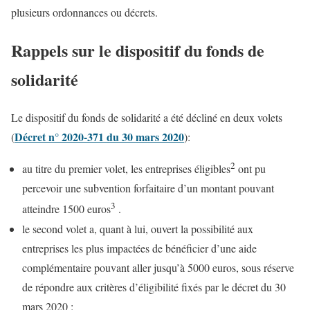
plusieurs ordonnances ou décrets.
Rappels sur le dispositif du fonds de
solidarité
Le dispositif du fonds de solidarité a été décliné en deux volets
Décret n° 2020-371 du 30 mars 2020
(
):
2
au titre du premier volet, les entreprises éligibles
ont pu
percevoir une subvention forfaitaire d’un montant pouvant
3
atteindre 1500 euros
.
le second volet a, quant à lui, ouvert la possibilité aux
entreprises les plus impactées de bénéficier d’une aide
complémentaire pouvant aller jusqu’à 5000 euros, sous réserve
de répondre aux critères d’éligibilité fixés par le décret du 30
mars 2020 :