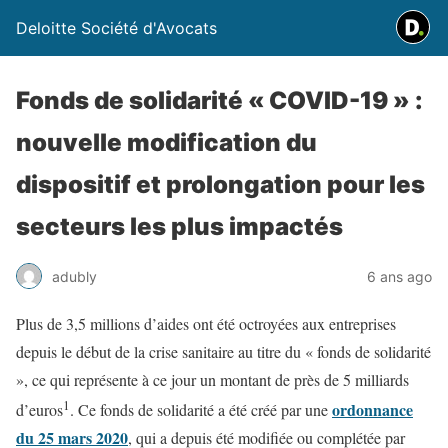
Deloitte Société d'Avocats
Fonds de solidarité « COVID-19 » :
nouvelle modification du
dispositif et prolongation pour les
secteurs les plus impactés
adubly
6 ans ago
Plus de 3,5 millions d’aides ont été octroyées aux entreprises
depuis le début de la crise sanitaire au titre du « fonds de solidarité
», ce qui représente à ce jour un montant de près de 5 milliards
1
ordonnance
d’euros
. Ce fonds de solidarité a été créé par une
du 25 mars 2020
, qui a depuis été modifiée ou complétée par