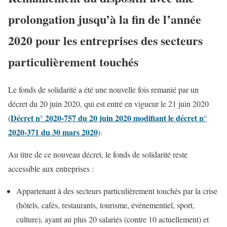
prolongation jusqu’à la fin de l’année
2020 pour les entreprises des secteurs
particulièrement touchés
Le fonds de solidarité a été une nouvelle fois remanié par un
décret du 20 juin 2020, qui est entré en vigueur le 21 juin 2020
Décret n° 2020-757 du 20 juin 2020 modifiant le décret n°
(
2020-371 du 30 mars 2020
).
Au titre de ce nouveau décret, le fonds de solidarité reste
accessible aux entreprises :
Appartenant à des secteurs particulièrement touchés par la crise
(hôtels, cafés, restaurants, tourisme, événementiel, sport,
culture), ayant au plus 20 salariés (contre 10 actuellement) et