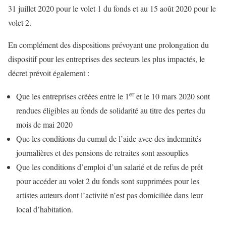
31 juillet 2020 pour le volet 1 du fonds et au 15 août 2020 pour le
volet 2.
En complément des dispositions prévoyant une prolongation du
dispositif pour les entreprises des secteurs les plus impactés, le
décret prévoit également :
er
Que les entreprises créées entre le 1
et le 10 mars 2020 sont
rendues éligibles au fonds de solidarité au titre des pertes du
mois de mai 2020
Que les conditions du cumul de l’aide avec des indemnités
journalières et des pensions de retraites sont assouplies
Que les conditions d’emploi d’un salarié et de refus de prêt
pour accéder au volet 2 du fonds sont supprimées pour les
artistes auteurs dont l’activité n’est pas domiciliée dans leur
local d’habitation.