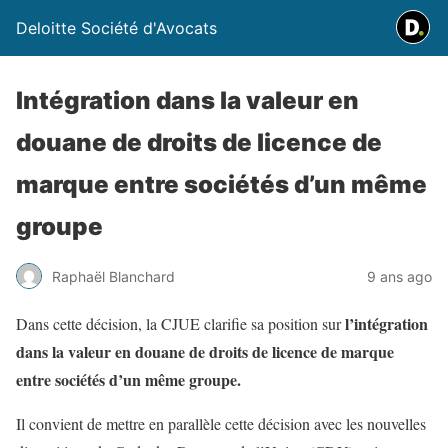
Deloitte Société d'Avocats
Intégration dans la valeur en
douane de droits de licence de
marque entre sociétés d’un même
groupe
Raphaël Blanchard
9 ans ago
l’intégration
Dans cette décision, la CJUE clarifie sa position sur
dans la valeur en douane de droits de licence de marque
entre sociétés d’un même groupe.
Il convient de mettre en parallèle cette décision avec les nouvelles