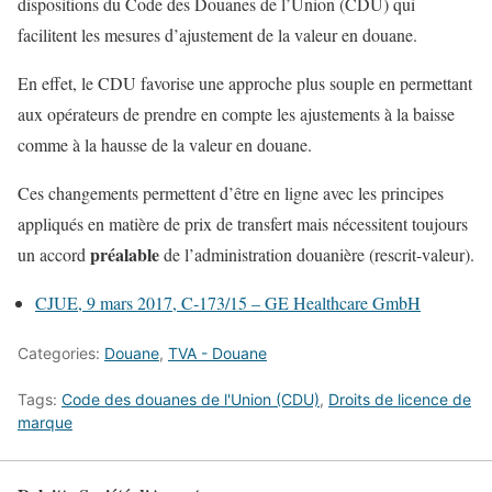
dispositions du Code des Douanes de l’Union (CDU) qui
facilitent les mesures d’ajustement de la valeur en douane.
En effet, le CDU favorise une approche plus souple en permettant
aux opérateurs de prendre en compte les ajustements à la baisse
comme à la hausse de la valeur en douane.
Ces changements permettent d’être en ligne avec les principes
appliqués en matière de prix de transfert mais nécessitent toujours
préalable
un accord
de l’administration douanière (rescrit-valeur).
CJUE, 9 mars 2017, C‑173/15 – GE Healthcare GmbH
Categories:
Douane
,
TVA - Douane
Tags:
Code des douanes de l'Union (CDU)
,
Droits de licence de
marque