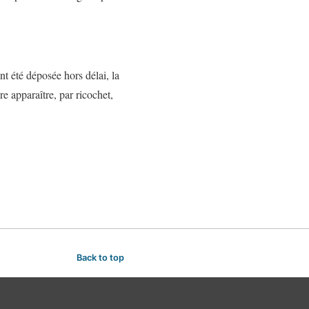
nt été déposée hors délai, la
re apparaître, par ricochet,
Back to top