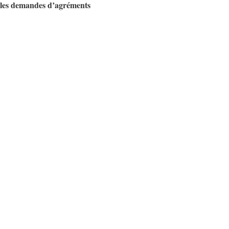
r les demandes d’agréments