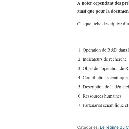
A noter cependant des pré
ainsi que pour la document
Chaque fiche descriptive d’
1. Opération de R&D dans le 
2. Indicateurs de recherche
3. Objet de l’opération de
4. Contribution scientifique
5. Description de la démarch
6. Ressources humaines
7. Partenariat scientifique e
Categories:
Le régime du C