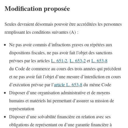
Modification proposée
Seules devraient désormais pouvoir être accréditées les personnes
remplissant les conditions suivantes (A) :
Ne pas avoir commis d’infractions graves ou répétées aux
dispositions fiscales, ne pas avoir fait l’objet des sanctions
prévues par les articles
L. 651‑2
,
L. 653‑2
et
L. 653‑8
du Code de commerce au cours des trois années qui précèdent
et ne pas avoir fait l’objet d’une mesure d’interdiction en cours
d’exécution prévue par l’
article L. 653‑8
du même Code
Disposer d’une organisation administrative et de moyens
humains et matériels lui permettant d’assurer sa mission de
représentation
Disposer d’une solvabilité financière en relation avec ses
obligations de représentant ou d’une garantie financière à