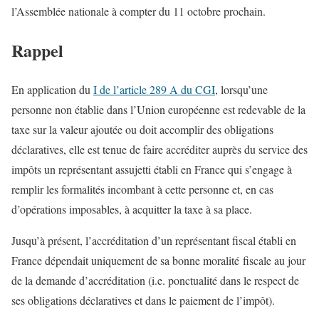
l’Assemblée nationale à compter du 11 octobre prochain.
Rappel
En application du
I de l’article 289 A du CGI
, lorsqu’une
personne non établie dans l’Union européenne est redevable de la
taxe sur la valeur ajoutée ou doit accomplir des obligations
déclaratives, elle est tenue de faire accréditer auprès du service des
impôts un représentant assujetti établi en France qui s’engage à
remplir les formalités incombant à cette personne et, en cas
d’opérations imposables, à acquitter la taxe à sa place.
Jusqu’à présent, l’accréditation d’un représentant fiscal établi en
France dépendait uniquement de sa bonne moralité fiscale au jour
de la demande d’accréditation (i.e. ponctualité dans le respect de
ses obligations déclaratives et dans le paiement de l’impôt).