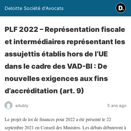
Deloitte Société d'Avocats
PLF 2022 – Représentation fiscale
et intermédiaires représentant les
assujettis établis hors de l’UE
dans le cadre des VAD-BI : De
nouvelles exigences aux fins
d’accréditation (art. 9)
adubly
5 ans ago
Le projet de loi de finances pour 2022 a été présenté le 22
septembre 2021 en Conseil des Ministres. Les débats débuteront à