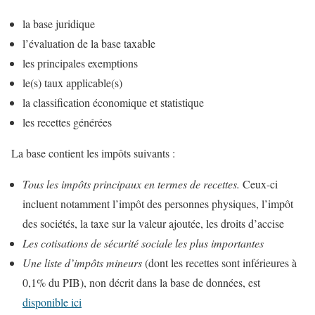
la base juridique
l’évaluation de la base taxable
les principales exemptions
le(s) taux applicable(s)
la classification économique et statistique
les recettes générées
La base contient les impôts suivants :
Tous les impôts principaux en termes de recettes.
Ceux-ci
incluent notamment l’impôt des personnes physiques, l’impôt
des sociétés, la taxe sur la valeur ajoutée, les droits d’accise
Les cotisations de sécurité sociale les plus importantes
Une liste d’impôts mineurs
(dont les recettes sont inférieures à
0,1% du PIB), non décrit dans la base de données, est
disponible ici