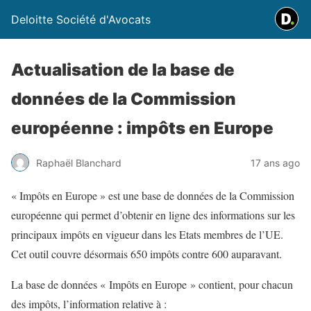
Deloitte Société d'Avocats
Actualisation de la base de
données de la Commission
européenne : impôts en Europe
Raphaël Blanchard
17 ans ago
« Impôts en Europe » est une base de données de la Commission
européenne qui permet d’obtenir en ligne des informations sur les
principaux impôts en vigueur dans les Etats membres de l’UE.
Cet outil couvre désormais 650 impôts contre 600 auparavant.
La base de données « Impôts en Europe » contient, pour chacun
des impôts, l’information relative à :