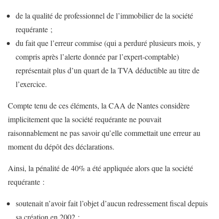
de la qualité de professionnel de l’immobilier de la société
requérante ;
du fait que l’erreur commise (qui a perduré plusieurs mois, y
compris après l’alerte donnée par l’expert-comptable)
représentait plus d’un quart de la TVA déductible au titre de
l’exercice.
Compte tenu de ces éléments, la CAA de Nantes considère
implicitement que la société requérante ne pouvait
raisonnablement ne pas savoir qu’elle commettait une erreur au
moment du dépôt des déclarations.
Ainsi, la pénalité de 40% a été appliquée alors que la société
requérante :
soutenait n’avoir fait l’objet d’aucun redressement fiscal depuis
sa création en 2002 ;