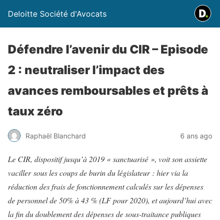
Deloitte Société d'Avocats
Défendre l’avenir du CIR – Episode
2 : neutraliser l’impact des
avances remboursables et prêts à
taux zéro
Raphaël Blanchard
6 ans ago
Le CIR, dispositif jusqu’à 2019 « sanctuarisé », voit son assiette
vaciller sous les coups de burin du législateur : hier via la
réduction des frais de fonctionnement calculés sur les dépenses
de personnel de 50% à 43 % (LF pour 2020), et aujourd’hui avec
la fin du doublement des dépenses de sous-traitance publiques