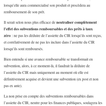
lorsqu’elle aura commercialisé son produit et procèdera au
remboursement de son prêt.
neutraliser complètement
Il serait selon nous plus efficace de
l’effet des subventions remboursables et des prêts à taux
zéro
: ne pas les déduire de l’assiette du CIR lorsqu’ils sont reçus,
et corrélativement de ne pas les inclure dans l’assiette du CIR
lorsqu’ils sont remboursés.
Bien entendu si une avance remboursable se transformait en
subvention, alors, à ce moment-là, il faudrait la déduire de
l’assiette du CIR mais uniquement au moment où elle est
définitivement acquise et devient une subvention (ex post et non
pas ex ante).
La non prise en compte des subventions remboursables dans
l’assiette du CIR, neutre pour les finances publiques, soulagera les