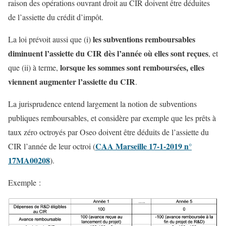
raison des opérations ouvrant droit au CIR doivent être déduites
de l’assiette du crédit d’impôt.
les subventions remboursables
La loi prévoit aussi que (i)
diminuent l’assiette du CIR dès l’année où elles sont reçues
, et
lorsque les sommes sont remboursées, elles
que (ii) à terme,
viennent augmenter l’assiette du CIR
.
La jurisprudence entend largement la notion de subventions
publiques remboursables, et considère par exemple que les prêts à
taux zéro octroyés par Oseo doivent être déduits de l’assiette du
CAA Marseille 17-1-2019 n°
CIR l’année de leur octroi (
17MA00208
).
Exemple :