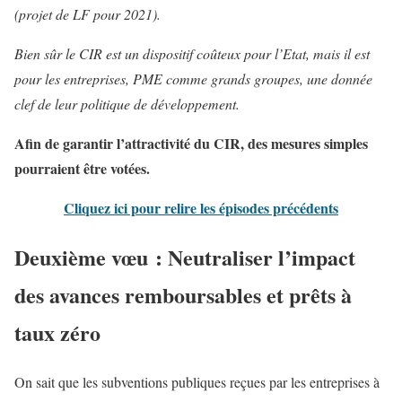
(projet de LF pour 2021).
Bien sûr le CIR est un dispositif coûteux pour l’Etat, mais il est
pour les entreprises, PME comme grands groupes, une donnée
clef de leur politique de développement.
Afin de garantir l’attractivité du CIR, des mesures simples
pourraient être votées.
Cliquez ici pour relire les épisodes précédents
Deuxième vœu : Neutraliser l’impact
des avances remboursables et prêts à
taux zéro
On sait que les subventions publiques reçues par les entreprises à