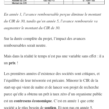
En année 1, l’avance remboursable perçue diminue le montant
du CIR de 30, tandis qu’en année 5, l’avance remboursée va
augmenter le montant du CIR de 30.
Sur la durée complète du projet, l’impact des avances
remboursables serait neutre.
Mais dans la réalité le temps n’est pas une variable sans effet : il a
prix
un
!
Les premières années d’existence des sociétés sont critiques, et
l’équilibre de leur trésorerie est précaire. Minorer le CIR de la
start-up qui vient de naître et de lancer son projet de recherche
parce qu’elle a obtenu un prêt à taux zéro d’un organisme public
contresens économique
est un
. C’est en année 1 que cette
soutien
société a le plus besoin de
. Et non pas en année 5,