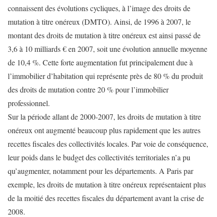
connaissent des évolutions cycliques, à l’image des droits de
mutation à titre onéreux (DMTO). Ainsi, de 1996 à 2007, le
montant des droits de mutation à titre onéreux est ainsi passé de
3,6 à 10 milliards € en 2007, soit une évolution annuelle moyenne
de 10,4 %. Cette forte augmentation fut principalement due à
l’immobilier d’habitation qui représente près de 80 % du produit
des droits de mutation contre 20 % pour l’immobilier
professionnel.
Sur la période allant de 2000-2007, les droits de mutation à titre
onéreux ont augmenté beaucoup plus rapidement que les autres
recettes fiscales des collectivités locales. Par voie de conséquence,
leur poids dans le budget des collectivités territoriales n’a pu
qu’augmenter, notamment pour les départements. A Paris par
exemple, les droits de mutation à titre onéreux représentaient plus
de la moitié des recettes fiscales du département avant la crise de
2008.