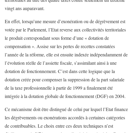
vingt ans auparavant.
En effet, lorsqu’une mesure d’exonération ou de dégrèvement est
votée par le Parlement, l’Etat reverse aux collectivités territoriales
le produit correspondant sous forme d’une « dotation de
compensation ». Assise sur les pertes de recettes constatées
l’année de la réforme, elle est ensuite indexée indépendamment de
l’évolution réelle de l’assiette fiscale, s’assimilant ainsi à une
dotation de fonctionnement. C’est dans cette logique que la
dotation créée pour compenser la suppression de la part salariale
de la taxe professionnelle à partir de 1999 a finalement été
intégrée à la dotation globale de fonctionnement (DGF) en 2004.
Ce mécanisme doit être distingué de celui par lequel l’Etat finance
les dégrèvements ou exonérations accordés à certaines catégories
de contribuables. Le choix entre ces deux techniques n’est