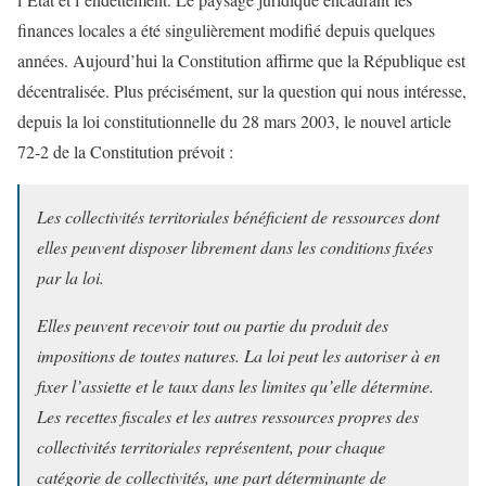
finances locales a été singulièrement modifié depuis quelques
années. Aujourd’hui la Constitution affirme que la République est
décentralisée. Plus précisément, sur la question qui nous intéresse,
depuis la loi constitutionnelle du 28 mars 2003, le nouvel article
72-2 de la Constitution prévoit :
Les collectivités territoriales bénéficient de ressources dont
elles peuvent disposer librement dans les conditions fixées
par la loi.
Elles peuvent recevoir tout ou partie du produit des
impositions de toutes natures. La loi peut les autoriser à en
fixer l’assiette et le taux dans les limites qu’elle détermine.
Les recettes fiscales et les autres ressources propres des
collectivités territoriales représentent, pour chaque
catégorie de collectivités, une part déterminante de