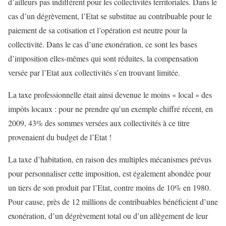
d’ailleurs pas indifférent pour les collectivités territoriales. Dans le
cas d’un dégrèvement, l’Etat se substitue au contribuable pour le
paiement de sa cotisation et l’opération est neutre pour la
collectivité. Dans le cas d’une exonération, ce sont les bases
d’imposition elles-mêmes qui sont réduites, la compensation
versée par l’Etat aux collectivités s’en trouvant limitée.
La taxe professionnelle était ainsi devenue le moins « local » des
impôts locaux : pour ne prendre qu’un exemple chiffré récent, en
2009, 43% des sommes versées aux collectivités à ce titre
provenaient du budget de l’Etat !
La taxe d’habitation, en raison des multiples mécanismes prévus
pour personnaliser cette imposition, est également abondée pour
un tiers de son produit par l’Etat, contre moins de 10% en 1980.
Pour cause, près de 12 millions de contribuables bénéficient d’une
exonération, d’un dégrèvement total ou d’un allègement de leur