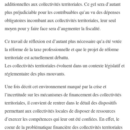
additionnelles aux collectivités territoriales. Ce gel sera d’autant
plus préjudiciable pour les contribuables qu’au vu des dépenses
obligatoires incombant aux collectivités territoriales, leur seul
moyen pour y faire face sera d’augmenter la fiscalité.
Ce travail de réflexion est d’autant plus nécessaire qu’a été votée
la réforme de la taxe professionnelle et que le projet de réforme
territoriale est actuellement débattu.
Les collectivités territoriales évoluent dans un contexte législatif et
réglementaire des plus mouvants.
Une fois décrit cet environnement marqué par la crise et
l’incertitude sur les mécanismes de financement des collectivités
territoriales, il convient de rentrer dans le détail des dispositifs
permettant aux collectivités locales de disposer de ressources
d’exercer les compétences qui leur ont été confiées. En effet, le
coeur de la problématique financière des collectivités territoriales