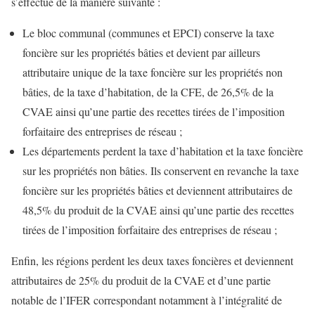
s’effectue de la manière suivante :
Le bloc communal (communes et EPCI) conserve la taxe
foncière sur les propriétés bâties et devient par ailleurs
attributaire unique de la taxe foncière sur les propriétés non
bâties, de la taxe d’habitation, de la CFE, de 26,5% de la
CVAE ainsi qu’une partie des recettes tirées de l’imposition
forfaitaire des entreprises de réseau ;
Les départements perdent la taxe d’habitation et la taxe foncière
sur les propriétés non bâties. Ils conservent en revanche la taxe
foncière sur les propriétés bâties et deviennent attributaires de
48,5% du produit de la CVAE ainsi qu’une partie des recettes
tirées de l’imposition forfaitaire des entreprises de réseau ;
Enfin, les régions perdent les deux taxes foncières et deviennent
attributaires de 25% du produit de la CVAE et d’une partie
notable de l’IFER correspondant notamment à l’intégralité de