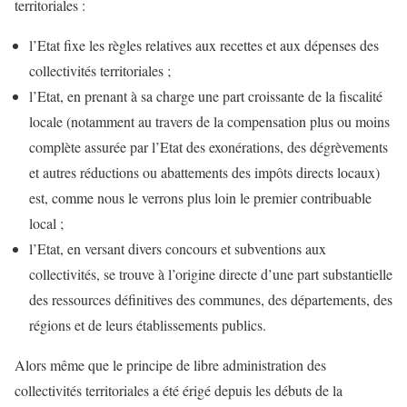
territoriales :
l’Etat fixe les règles relatives aux recettes et aux dépenses des
collectivités territoriales ;
l’Etat, en prenant à sa charge une part croissante de la fiscalité
locale (notamment au travers de la compensation plus ou moins
complète assurée par l’Etat des exonérations, des dégrèvements
et autres réductions ou abattements des impôts directs locaux)
est, comme nous le verrons plus loin le premier contribuable
local ;
l’Etat, en versant divers concours et subventions aux
collectivités, se trouve à l’origine directe d’une part substantielle
des ressources définitives des communes, des départements, des
régions et de leurs établissements publics.
Alors même que le principe de libre administration des
collectivités territoriales a été érigé depuis les débuts de la