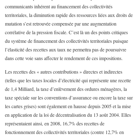
communicants inhérent au financement des collectivités
territoriales, la diminution rapide des ressources liées aux droits de
mutation s’est retrouvée compensée par une augmentation
corrélative de la pression fiscale. C’est là un des points critiques
du système de financement des collectivités territoriales puisque
l’élasticité des recettes aux taux ne permettra pas de poursuivre
dans cette voie sans affecter le rendement de ces impositions.
Les recettes des « autres contributions » directes et indirectes
(telles que les taxes locales d’électricité qui représente une recette
de 1,4 Milliard, la taxe d’enlèvement des ordures ménagères, la
taxe spéciale sur les conventions d’assurance ou encore la taxe sur
les cartes grises) sont également en hausse depuis 2005 et la mise
en application de la loi de décentralisation du 13 août 2004. Elles
représentaient ainsi, en 2008, 16,7% des recettes de
fonctionnement des collectivités territoriales (contre 12,7% en