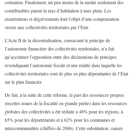
cotisation. Finalement, un peu moins de la moitié seulement des
contribuables paient la taxe d’habitation à taux plein. Les
exonérations et dégrèvements font l’objet d’une compensation
versée aux collectivités territoriales par l’Etat.
L’Acte II de la décentralisation, consacrant le principe de
l’autonomie financière des collectivités territoriales, n’a fait
qu’accentuer l’opposition entre des déclarations de principes
revendiquant l’autonomie fiscale et une réalité dans laquelle les
collectivités territoriales sont de plus en plus dépendantes de l’Etat
sur le plan financier.
De fait, à la suite de cette réforme, la part des ressources propres
(recettes issues de la fiscalité en grande partie) dans les ressources
globales des collectivités a été réduite à 48% pour les régions, à
65% pour les départements et à 62% pour les communes et
intercommunalités (chiffres de 2006). Cette substitution, causée