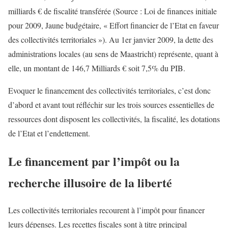
milliards € de fiscalité transférée (Source : Loi de finances initiale
pour 2009, Jaune budgétaire, « Effort financier de l’Etat en faveur
des collectivités territoriales »). Au 1er janvier 2009, la dette des
administrations locales (au sens de Maastricht) représente, quant à
elle, un montant de 146,7 Milliards € soit 7,5% du PIB.
Evoquer le financement des collectivités territoriales, c’est donc
d’abord et avant tout réfléchir sur les trois sources essentielles de
ressources dont disposent les collectivités, la fiscalité, les dotations
de l’Etat et l’endettement.
Le financement par l’impôt ou la
recherche illusoire de la liberté
Les collectivités territoriales recourent à l’impôt pour financer
leurs dépenses. Les recettes fiscales sont à titre principal