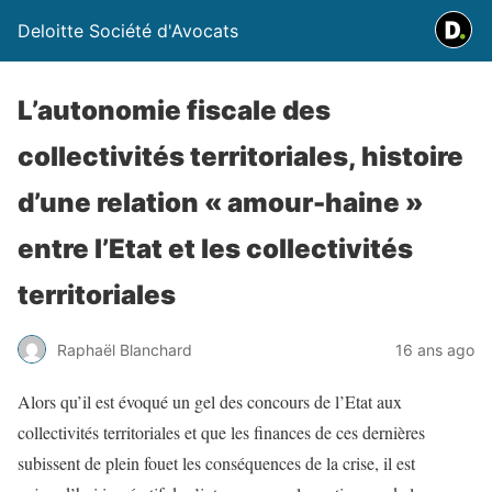
Deloitte Société d'Avocats
L’autonomie fiscale des
collectivités territoriales, histoire
d’une relation « amour-haine »
entre l’Etat et les collectivités
territoriales
Raphaël Blanchard
16 ans ago
Alors qu’il est évoqué un gel des concours de l’Etat aux
collectivités territoriales et que les finances de ces dernières
subissent de plein fouet les conséquences de la crise, il est