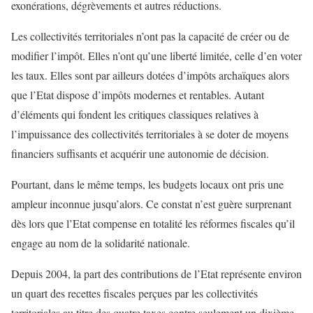
exonérations, dégrèvements et autres réductions.
Les collectivités territoriales n’ont pas la capacité de créer ou de
modifier l’impôt. Elles n’ont qu’une liberté limitée, celle d’en voter
les taux. Elles sont par ailleurs dotées d’impôts archaïques alors
que l’Etat dispose d’impôts modernes et rentables. Autant
d’éléments qui fondent les critiques classiques relatives à
l’impuissance des collectivités territoriales à se doter de moyens
financiers suffisants et acquérir une autonomie de décision.
Pourtant, dans le même temps, les budgets locaux ont pris une
ampleur inconnue jusqu’alors. Ce constat n’est guère surprenant
dès lors que l’Etat compense en totalité les réformes fiscales qu’il
engage au nom de la solidarité nationale.
Depuis 2004, la part des contributions de l’Etat représente environ
un quart des recettes fiscales perçues par les collectivités
territoriales au titre des quatre taxes contre seulement un dixième