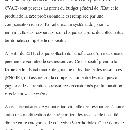
CVAE) sont perçues au profit du budget général de l’Etat et le
produit de la taxe professionnelle est remplacé par une «
compensation relai ». Par ailleurs, un système de garantie
individuelle des ressources pour chaque catégorie de collectivités
territoriales complète le dispositif.
A partir de 2011, chaque collectivité bénéficiera d’un mécanisme
pérenne de garantie de ses ressources. Ce dispositif prendra la
forme de fonds nationaux de garantie individuelle des ressources
(FNGIR), qui assureront la compensation entre les manques à
gagner et les surcroîts de ressources occasionnés par la transition
vers le nouveau système.
A ces mécanismes de garantie individuelle des ressources s’ajoute
enfin une modification de la répartition des recettes de fiscalité
directe entre catégories de collectivités territoriales. Cette dernière