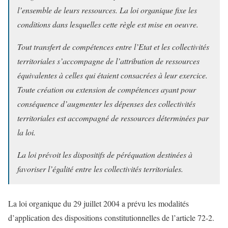
l’ensemble de leurs ressources. La loi organique fixe les
conditions dans lesquelles cette règle est mise en oeuvre.
Tout transfert de compétences entre l’Etat et les collectivités
territoriales s’accompagne de l’attribution de ressources
équivalentes à celles qui étaient consacrées à leur exercice.
Toute création ou extension de compétences ayant pour
conséquence d’augmenter les dépenses des collectivités
territoriales est accompagné de ressources déterminées par
la loi.
La loi prévoit les dispositifs de péréquation destinées à
favoriser l’égalité entre les collectivités territoriales.
La loi organique du 29 juillet 2004 a prévu les modalités
d’application des dispositions constitutionnelles de l’article 72-2.