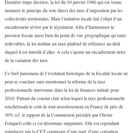
Dernière étape décisive, la loi du 10 janvier 1980 qui est venue
instaurer le principe du vote direct des taux d’imposition par les
collectivités territoriales. Mais l’initiative locale fait l’objet d’un
encadrement sévère par le législateur. Afin d’harmoniser la
pression fiscale aussi bien du point de vue géographique qu’entre
redevables, la loi institue un taux-plafond de référence au-delà
duquel il est interdit d’aller. A cela s’ajoute un encadrement strict
de la variation des taux.
Ce bref panorama de l’évolution historique de la fiscalité locale ne
peut se conclure sans mentionner la réforme de la taxe
professionnelle intervenue dans la loi de finances initiale pour
2010. Partant du constat clair selon lequel la taxe professionnelle
renchérissait le coût de tout investissement en France de près de
30% (cf. le rapport de la Commission présidée par Olivier
Fouquet) celle-ci est désormais supprimée. Elle est cependant
remplacée par la CET composée d’une part, d’une cotisation