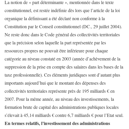
La notion de « part déterminante », mentionnée dans le texte
constitutionnel, est restée indéfinie dès lors que l’article de la loi
organique la définissant a été déclaré non conforme à la
Constitution par le Conseil constitutionnel (DC., 29 juillet 2004).
Ne reste donc dans le Code général des collectivités territoriales
que la précision selon laquelle la part représentée par les
ressources propres ne pouvait être inférieure pour chaque
catégorie au niveau constaté en 2003 (année d’achèvement de la
suppression de la prise en compte des salaires dans les bases de la
taxe professionnelle). Ces éléments juridiques sont d’autant plus
importants aujourd’hui que le montant des dépenses des
collectivités territoriales représente près de 195 milliards € en
2007. Pour la même année, au niveau des investissements, la
formation brute de capital des administrations publiques locales
s’élevait à 45,14 milliards € contre 6,7 milliards € pour l’Etat seul.
En termes relatifs, l’investissement des administrations