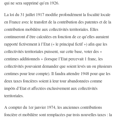
qui ne sera supprimé qu’en 1926.
La loi du 31 juillet 1917 modifie profondément la fiscalité locale
en France avec le transfert de la contribution des patentes et de la
contribution mobilière aux collectivités territoriales. Elles
continueront d’être calculées en fonction de ce qu’elles auraient
rapporté fictivement à l’Etat (« le principal fictif ») afin que les
collectivités territoriales puissent, sur cette base, voter des «
centimes additionnels » (lorsque l’Etat percevait 1 franc, les
collectivités pouvaient demander que soient levés un ou plusieurs
centimes pour leur compte). Il faudra attendre 1948 pour que les
deux taxes foncières soient à leur tour abandonnées comme
impôts d’Etat et affectées exclusivement aux collectivités
territoriales.
A compter du 1er janvier 1974, les anciennes contributions
foncière et mobilière sont remplacées par trois nouvelles taxes : la