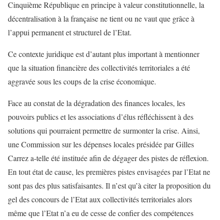
Cinquième République en principe à valeur constitutionnelle, la
décentralisation à la française ne tient ou ne vaut que grâce à
l’appui permanent et structurel de l’Etat.
Ce contexte juridique est d’autant plus important à mentionner
que la situation financière des collectivités territoriales a été
aggravée sous les coups de la crise économique.
Face au constat de la dégradation des finances locales, les
pouvoirs publics et les associations d’élus réfléchissent à des
solutions qui pourraient permettre de surmonter la crise. Ainsi,
une Commission sur les dépenses locales présidée par Gilles
Carrez a-telle été instituée afin de dégager des pistes de réflexion.
En tout état de cause, les premières pistes envisagées par l’Etat ne
sont pas des plus satisfaisantes. Il n’est qu’à citer la proposition du
gel des concours de l’Etat aux collectivités territoriales alors
même que l’Etat n’a eu de cesse de confier des compétences