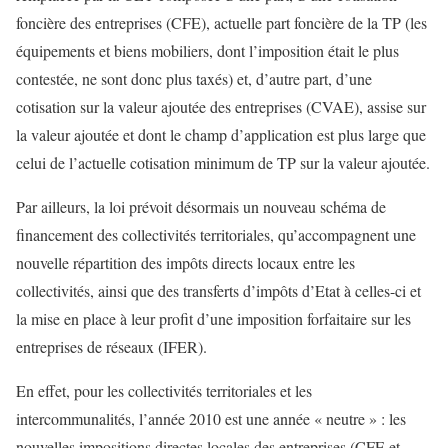
foncière des entreprises (CFE), actuelle part foncière de la TP (les
équipements et biens mobiliers, dont l’imposition était le plus
contestée, ne sont donc plus taxés) et, d’autre part, d’une
cotisation sur la valeur ajoutée des entreprises (CVAE), assise sur
la valeur ajoutée et dont le champ d’application est plus large que
celui de l’actuelle cotisation minimum de TP sur la valeur ajoutée.
Par ailleurs, la loi prévoit désormais un nouveau schéma de
financement des collectivités territoriales, qu’accompagnent une
nouvelle répartition des impôts directs locaux entre les
collectivités, ainsi que des transferts d’impôts d’Etat à celles-ci et
la mise en place à leur profit d’une imposition forfaitaire sur les
entreprises de réseaux (IFER).
En effet, pour les collectivités territoriales et les
intercommunalités, l’année 2010 est une année « neutre » : les
nouvelles impositions directes locales des entreprises (CFE et