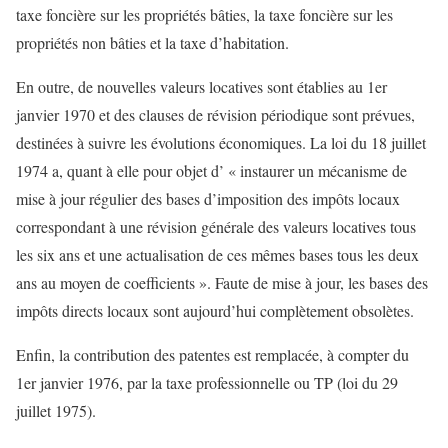
taxe foncière sur les propriétés bâties, la taxe foncière sur les
propriétés non bâties et la taxe d’habitation.
En outre, de nouvelles valeurs locatives sont établies au 1er
janvier 1970 et des clauses de révision périodique sont prévues,
destinées à suivre les évolutions économiques. La loi du 18 juillet
1974 a, quant à elle pour objet d’ « instaurer un mécanisme de
mise à jour régulier des bases d’imposition des impôts locaux
correspondant à une révision générale des valeurs locatives tous
les six ans et une actualisation de ces mêmes bases tous les deux
ans au moyen de coefficients ». Faute de mise à jour, les bases des
impôts directs locaux sont aujourd’hui complètement obsolètes.
Enfin, la contribution des patentes est remplacée, à compter du
1er janvier 1976, par la taxe professionnelle ou TP (loi du 29
juillet 1975).