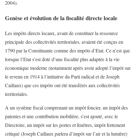
2004).
Genèse et évolution de la fiscalité directe locale
Les impôts directs locaux, avant de constituer la ressource
principale des collectivités territoriales, avaient été conçus en
1790 par la Constituante comme des impôts d’Etat. Ce n’est que
lorsque l’Etat s’est doté d’une fiscalité plus adaptée à la vie
économique moderne (notamment après avoir adopté l’impôt sur
le revenu en 1914 à l’initiative du Parti radical et de Joseph
Caillaux) que ces impôts ont été transférés aux collectivités
territoriales.
A un système fiscal comprenant un impôt foncier, un impôt des
patentes et une contribution mobilière, s’est ajouté, avec le
Directoire, un impôt sur les portes et fenêtres, impôt fortement
critiqué (Joseph Caillaux parlera d’impôt sur l’air et la lumière)