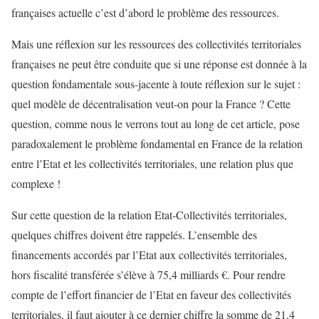
françaises actuelle c’est d’abord le problème des ressources.
Mais une réflexion sur les ressources des collectivités territoriales
françaises ne peut être conduite que si une réponse est donnée à la
question fondamentale sous-jacente à toute réflexion sur le sujet :
quel modèle de décentralisation veut-on pour la France ? Cette
question, comme nous le verrons tout au long de cet article, pose
paradoxalement le problème fondamental en France de la relation
entre l’Etat et les collectivités territoriales, une relation plus que
complexe !
Sur cette question de la relation Etat-Collectivités territoriales,
quelques chiffres doivent être rappelés. L’ensemble des
financements accordés par l’Etat aux collectivités territoriales,
hors fiscalité transférée s’élève à 75,4 milliards €. Pour rendre
compte de l’effort financier de l’Etat en faveur des collectivités
territoriales, il faut ajouter à ce dernier chiffre la somme de 21,4