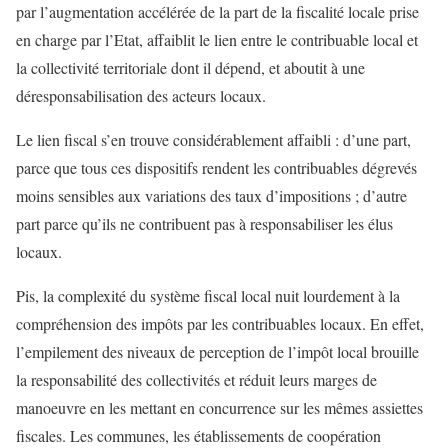
par l’augmentation accélérée de la part de la fiscalité locale prise
en charge par l’Etat, affaiblit le lien entre le contribuable local et
la collectivité territoriale dont il dépend, et aboutit à une
déresponsabilisation des acteurs locaux.
Le lien fiscal s’en trouve considérablement affaibli : d’une part,
parce que tous ces dispositifs rendent les contribuables dégrevés
moins sensibles aux variations des taux d’impositions ; d’autre
part parce qu’ils ne contribuent pas à responsabiliser les élus
locaux.
Pis, la complexité du système fiscal local nuit lourdement à la
compréhension des impôts par les contribuables locaux. En effet,
l’empilement des niveaux de perception de l’impôt local brouille
la responsabilité des collectivités et réduit leurs marges de
manoeuvre en les mettant en concurrence sur les mêmes assiettes
fiscales. Les communes, les établissements de coopération