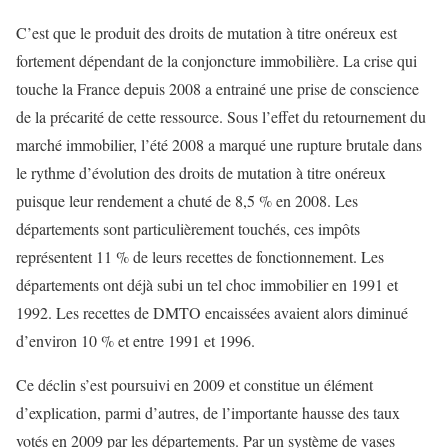
C’est que le produit des droits de mutation à titre onéreux est
fortement dépendant de la conjoncture immobilière. La crise qui
touche la France depuis 2008 a entrainé une prise de conscience
de la précarité de cette ressource. Sous l’effet du retournement du
marché immobilier, l’été 2008 a marqué une rupture brutale dans
le rythme d’évolution des droits de mutation à titre onéreux
puisque leur rendement a chuté de 8,5 % en 2008. Les
départements sont particulièrement touchés, ces impôts
représentent 11 % de leurs recettes de fonctionnement. Les
départements ont déjà subi un tel choc immobilier en 1991 et
1992. Les recettes de DMTO encaissées avaient alors diminué
d’environ 10 % et entre 1991 et 1996.
Ce déclin s’est poursuivi en 2009 et constitue un élément
d’explication, parmi d’autres, de l’importante hausse des taux
votés en 2009 par les départements. Par un système de vases