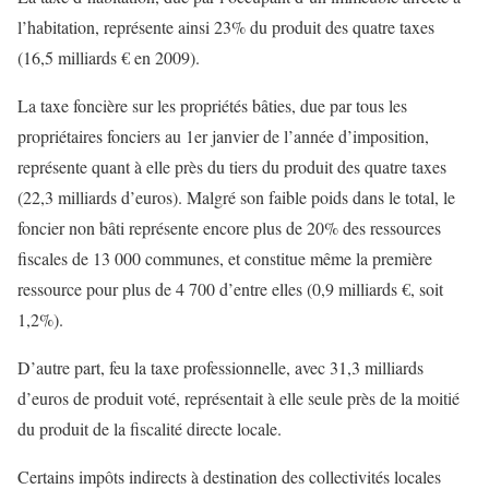
l’habitation, représente ainsi 23% du produit des quatre taxes
(16,5 milliards € en 2009).
La taxe foncière sur les propriétés bâties, due par tous les
propriétaires fonciers au 1er janvier de l’année d’imposition,
représente quant à elle près du tiers du produit des quatre taxes
(22,3 milliards d’euros). Malgré son faible poids dans le total, le
foncier non bâti représente encore plus de 20% des ressources
fiscales de 13 000 communes, et constitue même la première
ressource pour plus de 4 700 d’entre elles (0,9 milliards €, soit
1,2%).
D’autre part, feu la taxe professionnelle, avec 31,3 milliards
d’euros de produit voté, représentait à elle seule près de la moitié
du produit de la fiscalité directe locale.
Certains impôts indirects à destination des collectivités locales