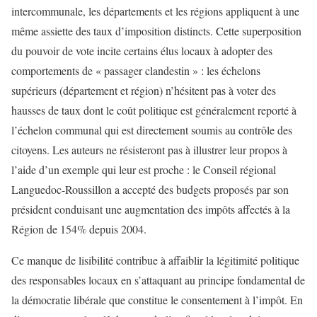
intercommunale, les départements et les régions appliquent à une
même assiette des taux d’imposition distincts. Cette superposition
du pouvoir de vote incite certains élus locaux à adopter des
comportements de « passager clandestin » : les échelons
supérieurs (département et région) n’hésitent pas à voter des
hausses de taux dont le coût politique est généralement reporté à
l’échelon communal qui est directement soumis au contrôle des
citoyens. Les auteurs ne résisteront pas à illustrer leur propos à
l’aide d’un exemple qui leur est proche : le Conseil régional
Languedoc-Roussillon a accepté des budgets proposés par son
président conduisant une augmentation des impôts affectés à la
Région de 154% depuis 2004.
Ce manque de lisibilité contribue à affaiblir la légitimité politique
des responsables locaux en s’attaquant au principe fondamental de
la démocratie libérale que constitue le consentement à l’impôt. En