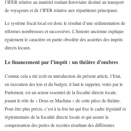
l’IFER relative au matériel roulant ferroviaire destiné au transport
de voyageurs et de l’IFER relative aux répartiteurs principaux.
Le système fiscal local est donc le résultat d’une sédimentation de
réformes nombreuses et successives. L’histoire ancienne explique
également le caractère en partie obsolète des assiettes des impôts
directs locaux.
Le financement par l’impôt : un théâtre d’ombres
Comme cela a été écrit en introduction du présent article, l’Etat,
en exécution des lois et du budget, il faut le rappeler, votés par le
Parlement, est un acteur essentiel de la fiscalité directe locale,
jouant le rôle de « Deus ex Machina » de cette pièce de théâtre.
Pour être plus précis, c’est à la fois lui qui fixe le cadre législatif et
règlementaire de la fiscalité directe locale et qui assure la
compensation des pertes de recettes résultant des différentes