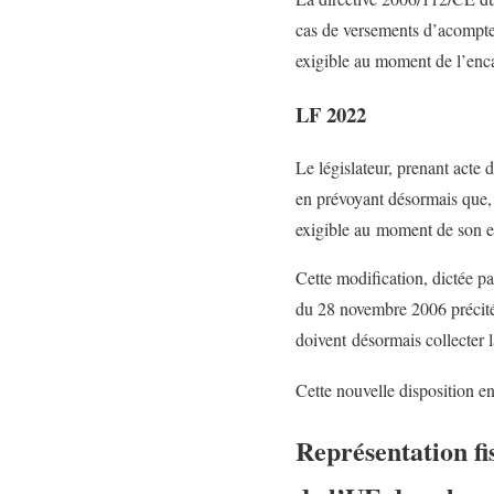
cas de versements d’acomptes 
exigible au moment de l’enc
LF 2022
Le législateur, prenant acte d
en prévoyant désormais que, 
exigible au moment de son e
Cette modification, dictée pa
du 28 novembre 2006 précitée
doivent désormais collecter 
Cette nouvelle disposition en
Représentation fis