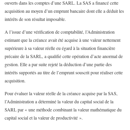
ouverts dans les comptes d’une SARL. La SAS a financé cette
acquisition au moyen d’un emprunt bancaire dont elle a déduit les
intérêts de son résultat imposable.
A l’issue d’une vérification de comptabilité, l’Administration
estimant que la créance avait été acquise à une valeur nettement
supérieure à sa valeur réelle eu égard à la situation financière
précaire de la SARL, a qualifié cette opération d’acte anormal de
gestion. Elle a par suite rejeté la déduction d’une partie des
intérêts supportés au titre de l’emprunt souscrit pour réaliser cette
acquisition.
Pour évaluer la valeur réelle de la créance acquise par la SAS,
l’Administration a déterminé la valeur du capital social de la
SARL par « une méthode combinant la valeur mathématique du
capital social et la valeur de productivité ».