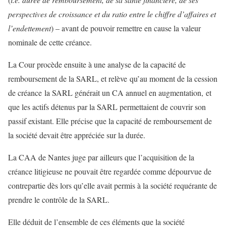
perspectives de croissance et du ratio entre le chiffre d’affaires et
l’endettement
) – avant de pouvoir remettre en cause la valeur
nominale de cette créance.
La Cour procède ensuite à une analyse de la capacité de
remboursement de la SARL, et relève qu’au moment de la cession
de créance la SARL générait un CA annuel en augmentation, et
que les actifs détenus par la SARL permettaient de couvrir son
passif existant. Elle précise que la capacité de remboursement de
la société devait être appréciée sur la durée.
La CAA de Nantes juge par ailleurs que l’acquisition de la
créance litigieuse ne pouvait être regardée comme dépourvue de
contrepartie dès lors qu’elle avait permis à la société requérante de
prendre le contrôle de la SARL.
Elle déduit de l’ensemble de ces éléments que la société