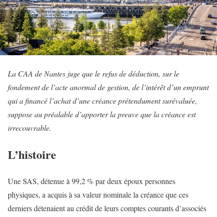
La CAA de Nantes juge que le refus de déduction, sur le
fondement de l’acte anormal de gestion, de l’intérêt d’un emprunt
qui a financé l’achat d’une créance prétendument surévaluée,
suppose au préalable d’apporter la preuve que la créance est
irrecouvrable.
L’histoire
Une SAS, détenue à 99,2 % par deux époux personnes
physiques, a acquis à sa valeur nominale la créance que ces
derniers détenaient au crédit de leurs comptes courants d’associés