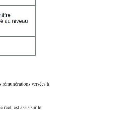
es rémunérations versées à
réel, est assis sur le