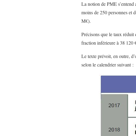
La notion de PME s’entend 
moins de 250 personnes et do
M€).
Précisons que le taux réduit 
fraction inférieure à 38 120 €
Le texte prévoit, en outre, d
selon le calendrier suivant :