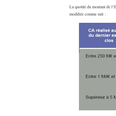
La quotité du montant de l’IS
modifiée comme suit :