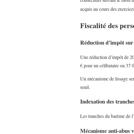
acquis au cours des exercice
Fiscalité des per
Réduction d’impôt sur l
Une réduction d’impôt de 20
€ pour un célibataire ou 37 
Un mécanisme de lissage sera
seuil.
Indexation des tranche
Les tranches du barème de l’I
Mécanisme anti-abus vi