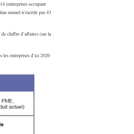
4 (entreprises occupant
bilan annuel n’excède pas 43
e chiffre d’affaires (sur la
s les entreprises d’ici 2020