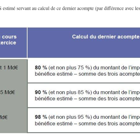
 estimé servant au calcul de ce dernier acompte (par différence avec les