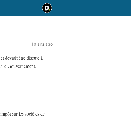
10 ans ago
t devrait être discuté à
par le Gouvernement.
impôt sur les sociétés de