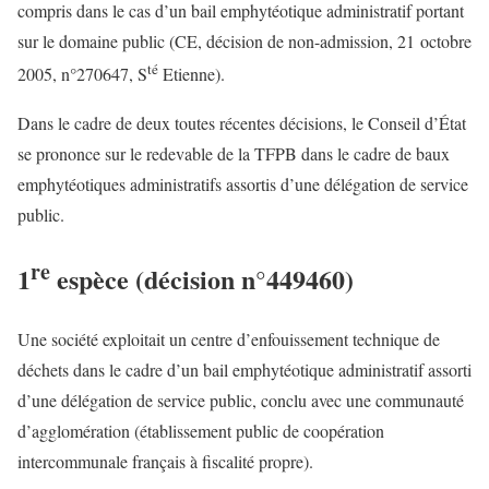
compris dans le cas d’un bail emphytéotique administratif portant
sur le domaine public (CE, décision de non-admission, 21 octobre
té
2005, n°270647, S
Etienne).
Dans le cadre de deux toutes récentes décisions, le Conseil d’État
se prononce sur le redevable de la TFPB dans le cadre de baux
emphytéotiques administratifs assortis d’une délégation de service
public.
re
1
espèce (décision n°449460)
Une société exploitait un centre d’enfouissement technique de
déchets dans le cadre d’un bail emphytéotique administratif assorti
d’une délégation de service public, conclu avec une communauté
d’agglomération (établissement public de coopération
intercommunale français à fiscalité propre).