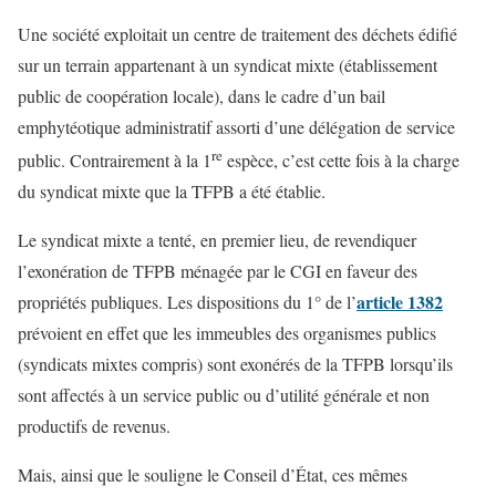
Une société exploitait un centre de traitement des déchets édifié
sur un terrain appartenant à un syndicat mixte (établissement
public de coopération locale), dans le cadre d’un bail
emphytéotique administratif assorti d’une délégation de service
re
public. Contrairement à la 1
espèce, c’est cette fois à la charge
du syndicat mixte que la TFPB a été établie.
Le syndicat mixte a tenté, en premier lieu, de revendiquer
l’exonération de TFPB ménagée par le CGI en faveur des
article 1382
propriétés publiques. Les dispositions du 1° de l’
prévoient en effet que les immeubles des organismes publics
(syndicats mixtes compris) sont exonérés de la TFPB lorsqu’ils
sont affectés à un service public ou d’utilité générale et non
productifs de revenus.
Mais, ainsi que le souligne le Conseil d’État, ces mêmes