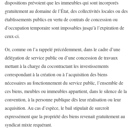
dispositions prévoient que les immeubles qui sont incorporés
gratuitement au domaine de l’État, des collectivités locales ou des
établissements publics en vertu de contrats de concession ou
d’occupation temporaire sont imposables jusqu’à l’expiration de
ceux-ci.
Or, comme on l’a rappelé précédemment, dans le cadre d’une
délégation de service public ou d’une concession de travaux
mettant à la charge du cocontractant les investissements
correspondant à la création ou à l’acquisition des biens
nécessaires au fonctionnement du service public, l’ensemble de
ces biens, meubles ou immeubles appartient, dans le silence de la
convention, à la personne publique dès leur réalisation ou leur
acquisition. Au cas d’espèce, le bail stipulait de surcroît
expressément que la propriété des biens revenait gratuitement au
syndicat mixte requérant.