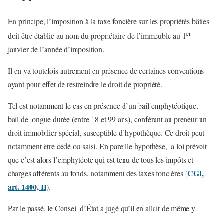
En principe, l’imposition à la taxe foncière sur les propriétés bâties
er
doit être établie au nom du propriétaire de l’immeuble au 1
janvier de l’année d’imposition.
Il en va toutefois autrement en présence de certaines conventions
ayant pour effet de restreindre le droit de propriété.
Tel est notamment le cas en présence d’un bail emphytéotique,
bail de longue durée (entre 18 et 99 ans), conférant au preneur un
droit immobilier spécial, susceptible d’hypothèque. Ce droit peut
notamment être cédé ou saisi. En pareille hypothèse, la loi prévoit
que c’est alors l’emphytéote qui est tenu de tous les impôts et
CGI,
charges afférents au fonds, notamment des taxes foncières (
art. 1400, II
).
Par le passé, le Conseil d’État a jugé qu’il en allait de même y