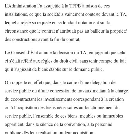
L’Administration l’a assujettie à la TFPB à raison de ces
installations, ce que la société a vainement contesté devant le TA,
lequel a rejeté sa requête en se fondant notamment sur la
circonstance que le contrat n’attribuait pas au bailleur la propriété
des constructions avant la fin du contrat.
Le Conseil d’État annule la décision du TA, en jugeant que celui-
ci s’était référé aux règles du droit civil, sans tenir compte du fait
qu’il s’agissait de biens établis sur le domaine public.
On rappelle en effet que, dans le cadre d’une délégation de
service public ou d’une concession de travaux mettant à la charge
du cocontractant les investissements correspondant à la création
ou à l’acquisition des biens nécessaires au fonctionnement du
service public, l’ensemble de ces biens, meubles ou immeubles
appartient, dans le silence de la convention, à la personne
publique dès leur réalisation ou leur acquisition.