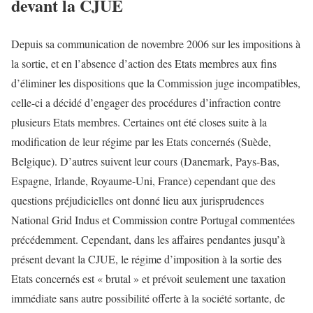
devant la CJUE
Depuis sa communication de novembre 2006 sur les impositions à
la sortie, et en l’absence d’action des Etats membres aux fins
d’éliminer les dispositions que la Commission juge incompatibles,
celle-ci a décidé d’engager des procédures d’infraction contre
plusieurs Etats membres. Certaines ont été closes suite à la
modification de leur régime par les Etats concernés (Suède,
Belgique). D’autres suivent leur cours (Danemark, Pays-Bas,
Espagne, Irlande, Royaume-Uni, France) cependant que des
questions préjudicielles ont donné lieu aux jurisprudences
National Grid Indus et Commission contre Portugal commentées
précédemment. Cependant, dans les affaires pendantes jusqu’à
présent devant la CJUE, le régime d’imposition à la sortie des
Etats concernés est « brutal » et prévoit seulement une taxation
immédiate sans autre possibilité offerte à la société sortante, de