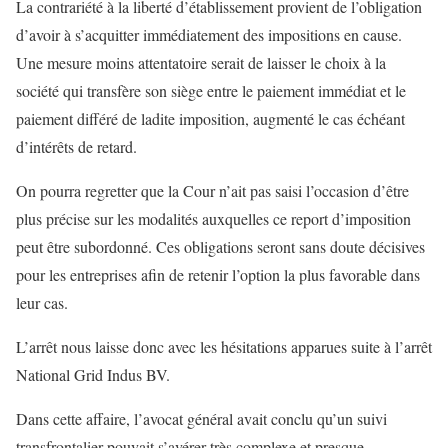
La contrariété à la liberté d’établissement provient de l’obligation
d’avoir à s’acquitter immédiatement des impositions en cause.
Une mesure moins attentatoire serait de laisser le choix à la
société qui transfère son siège entre le paiement immédiat et le
paiement différé de ladite imposition, augmenté le cas échéant
d’intérêts de retard.
On pourra regretter que la Cour n’ait pas saisi l’occasion d’être
plus précise sur les modalités auxquelles ce report d’imposition
peut être subordonné. Ces obligations seront sans doute décisives
pour les entreprises afin de retenir l’option la plus favorable dans
leur cas.
L’arrêt nous laisse donc avec les hésitations apparues suite à l’arrêt
National Grid Indus BV.
Dans cette affaire, l’avocat général avait conclu qu’un suivi
transfrontalier pouvait s’avérer très complexe et presque