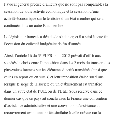
l’avocat général précise d’ailleurs que ne sont pas comparables la
cessation de toute activité économique et la cessation d’une
activité économique sur le territoire d’un Etat membre qui sera
continuée dans un autre Etat membre.
Le législateur français a décidé de s’adapter, et il a saisi à cette fin
l’occasion du collectif budgétaire de fin d’année.
e
Ainsi, l’article 16 du 3
PLFR pour 2012 prévoit d’offrir aux
sociétés le choix entre l’imposition dans les 2 mois du transfert des
plus-values latentes sur les éléments d’actifs transférés (ainsi que
celles en report ou en sursis) et leur imposition étalée sur 5 ans,
lorsque le siège de la société ou un établissement est transféré
dans un autre état de l’UE, ou de l’EEE (sous réserve dans ce
dernier cas que ce pays ait conclu avec la France une convention
d’assistance administrative et une convention d’assistance au
recouvrement ayant une portée similaire à celle prévue par la