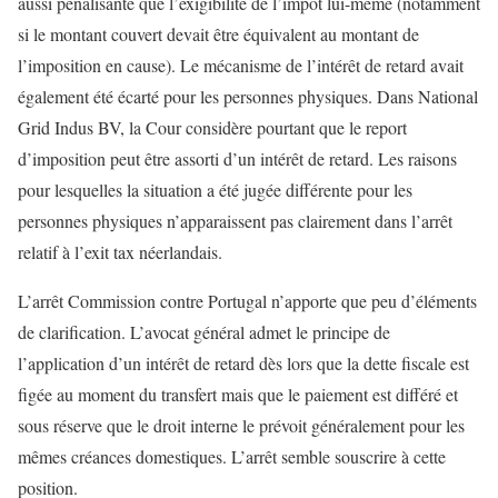
aussi pénalisante que l’exigibilité de l’impôt lui-même (notamment
si le montant couvert devait être équivalent au montant de
l’imposition en cause). Le mécanisme de l’intérêt de retard avait
également été écarté pour les personnes physiques. Dans National
Grid Indus BV, la Cour considère pourtant que le report
d’imposition peut être assorti d’un intérêt de retard. Les raisons
pour lesquelles la situation a été jugée différente pour les
personnes physiques n’apparaissent pas clairement dans l’arrêt
relatif à l’exit tax néerlandais.
L’arrêt Commission contre Portugal n’apporte que peu d’éléments
de clarification. L’avocat général admet le principe de
l’application d’un intérêt de retard dès lors que la dette fiscale est
figée au moment du transfert mais que le paiement est différé et
sous réserve que le droit interne le prévoit généralement pour les
mêmes créances domestiques. L’arrêt semble souscrire à cette
position.