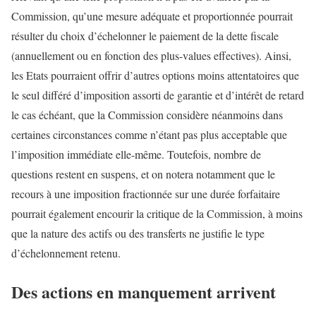
Commission, qu’une mesure adéquate et proportionnée pourrait
résulter du choix d’échelonner le paiement de la dette fiscale
(annuellement ou en fonction des plus-values effectives). Ainsi,
les Etats pourraient offrir d’autres options moins attentatoires que
le seul différé d’imposition assorti de garantie et d’intérêt de retard
le cas échéant, que la Commission considère néanmoins dans
certaines circonstances comme n’étant pas plus acceptable que
l’imposition immédiate elle-même. Toutefois, nombre de
questions restent en suspens, et on notera notamment que le
recours à une imposition fractionnée sur une durée forfaitaire
pourrait également encourir la critique de la Commission, à moins
que la nature des actifs ou des transferts ne justifie le type
d’échelonnement retenu.
Des actions en manquement arrivent