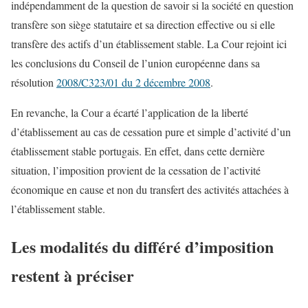
indépendamment de la question de savoir si la société en question
transfère son siège statutaire et sa direction effective ou si elle
transfère des actifs d’un établissement stable. La Cour rejoint ici
les conclusions du Conseil de l’union européenne dans sa
résolution
2008/C323/01 du 2 décembre 2008
.
En revanche, la Cour a écarté l’application de la liberté
d’établissement au cas de cessation pure et simple d’activité d’un
établissement stable portugais. En effet, dans cette dernière
situation, l’imposition provient de la cessation de l’activité
économique en cause et non du transfert des activités attachées à
l’établissement stable.
Les modalités du différé d’imposition
restent à préciser