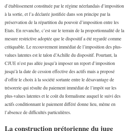
d’établissement constituée par le régime néerlandais d’imposition
à la sortie, et l’a déclarée justifiée dans son principe par la
préservation de la répartition du pouvoir d’imposition entre les
Etats. En revanche, c’est sur le terrain de la proportionnalité de la
mesure restrictive adoptée que le dispositif a été regardé comme
critiquable. Le recouvrement immédiat de l’imposition des plus-
values latentes est le talon d’Achille du dispositif. Pourtant, la
CJUE n’est pas allée jusqu’à imposer un report d’imposition
jusqu’à la date de cession effective des actifs mais a proposé
d’offrir le choix à la société sortante entre le désavantage de
trésorerie qui résulte du paiement immédiat de l’impôt sur les
plus-values latentes et le coût du formalisme auquel le suivi des
actifs conditionnant le paiement différé donne lieu, même en
l’absence de difficultés particulières.
La construction prétorienne du juge