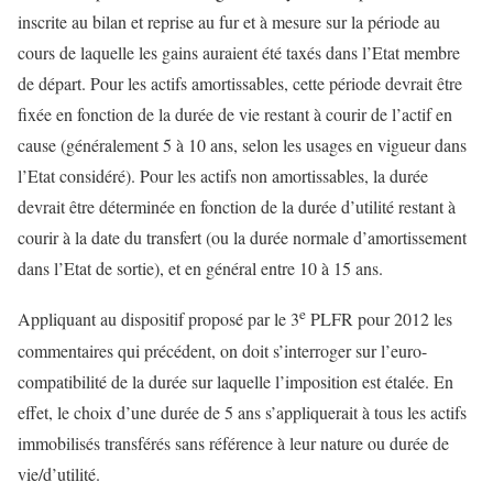
inscrite au bilan et reprise au fur et à mesure sur la période au
cours de laquelle les gains auraient été taxés dans l’Etat membre
de départ. Pour les actifs amortissables, cette période devrait être
fixée en fonction de la durée de vie restant à courir de l’actif en
cause (généralement 5 à 10 ans, selon les usages en vigueur dans
l’Etat considéré). Pour les actifs non amortissables, la durée
devrait être déterminée en fonction de la durée d’utilité restant à
courir à la date du transfert (ou la durée normale d’amortissement
dans l’Etat de sortie), et en général entre 10 à 15 ans.
e
Appliquant au dispositif proposé par le 3
PLFR pour 2012 les
commentaires qui précédent, on doit s’interroger sur l’euro-
compatibilité de la durée sur laquelle l’imposition est étalée. En
effet, le choix d’une durée de 5 ans s’appliquerait à tous les actifs
immobilisés transférés sans référence à leur nature ou durée de
vie/d’utilité.