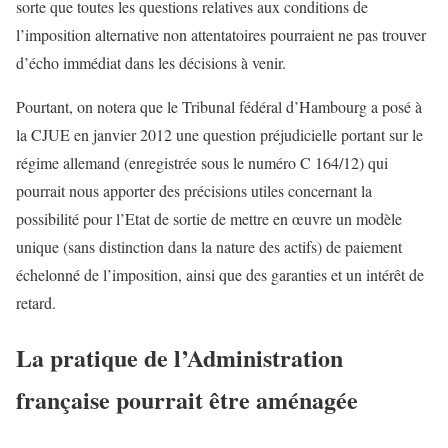
sorte que toutes les questions relatives aux conditions de
l’imposition alternative non attentatoires pourraient ne pas trouver
d’écho immédiat dans les décisions à venir.
Pourtant, on notera que le Tribunal fédéral d’Hambourg a posé à
la CJUE en janvier 2012 une question préjudicielle portant sur le
régime allemand (enregistrée sous le numéro C 164/12) qui
pourrait nous apporter des précisions utiles concernant la
possibilité pour l’Etat de sortie de mettre en œuvre un modèle
unique (sans distinction dans la nature des actifs) de paiement
échelonné de l’imposition, ainsi que des garanties et un intérêt de
retard.
La pratique de l’Administration
française pourrait être aménagée