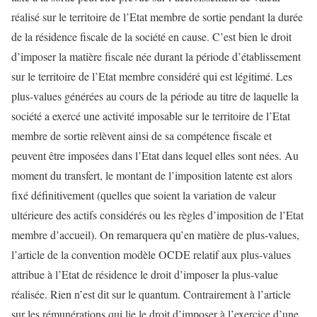
réalisé sur le territoire de l’Etat membre de sortie pendant la durée
de la résidence fiscale de la société en cause. C’est bien le droit
d’imposer la matière fiscale née durant la période d’établissement
sur le territoire de l’Etat membre considéré qui est légitimé. Les
plus-values générées au cours de la période au titre de laquelle la
société a exercé une activité imposable sur le territoire de l’Etat
membre de sortie relèvent ainsi de sa compétence fiscale et
peuvent être imposées dans l’Etat dans lequel elles sont nées. Au
moment du transfert, le montant de l’imposition latente est alors
fixé définitivement (quelles que soient la variation de valeur
ultérieure des actifs considérés ou les règles d’imposition de l’Etat
membre d’accueil). On remarquera qu’en matière de plus-values,
l’article de la convention modèle OCDE relatif aux plus-values
attribue à l’Etat de résidence le droit d’imposer la plus-value
réalisée. Rien n’est dit sur le quantum. Contrairement à l’article
sur les rémunérations qui lie le droit d’imposer à l’exercice d’une