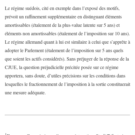
Le régime suédois, cité en exemple dans l’exposé des motifs,
prévoit un raffinement supplémentaire en distinguant éléments
amortissables (étalement de la plus-value latente sur 5 ans) et
éléments non amortissables (étalement de l’imposition sur 10 ans).
Le régime allemand quant à lui est similaire à celui que s’apprête à
adopter le Parlement (étalement de l’imposition sur 5 ans quels
que soient les actifs considérés). Sans préjuger de la réponse de la
CJUE, la question préjudicielle précitée posée sur ce régime
apportera, sans doute, d’utiles précisions sur les conditions dans
lesquelles le fractionnement de l’imposition à la sortie constituerait
une mesure adéquate.
1