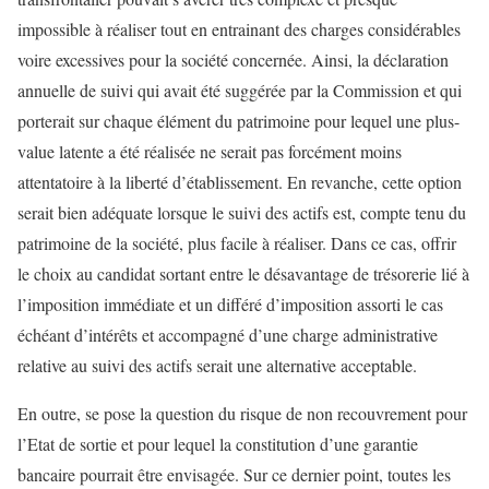
impossible à réaliser tout en entrainant des charges considérables
voire excessives pour la société concernée. Ainsi, la déclaration
annuelle de suivi qui avait été suggérée par la Commission et qui
porterait sur chaque élément du patrimoine pour lequel une plus-
value latente a été réalisée ne serait pas forcément moins
attentatoire à la liberté d’établissement. En revanche, cette option
serait bien adéquate lorsque le suivi des actifs est, compte tenu du
patrimoine de la société, plus facile à réaliser. Dans ce cas, offrir
le choix au candidat sortant entre le désavantage de trésorerie lié à
l’imposition immédiate et un différé d’imposition assorti le cas
échéant d’intérêts et accompagné d’une charge administrative
relative au suivi des actifs serait une alternative acceptable.
En outre, se pose la question du risque de non recouvrement pour
l’Etat de sortie et pour lequel la constitution d’une garantie
bancaire pourrait être envisagée. Sur ce dernier point, toutes les