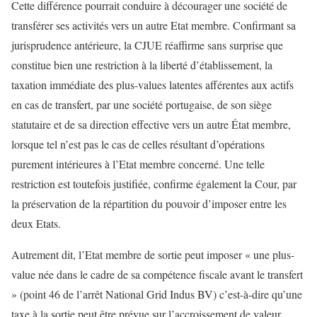
Cette différence pourrait conduire à décourager une société de
transférer ses activités vers un autre Etat membre. Confirmant sa
jurisprudence antérieure, la CJUE réaffirme sans surprise que
constitue bien une restriction à la liberté d’établissement, la
taxation immédiate des plus-values latentes afférentes aux actifs
en cas de transfert, par une société portugaise, de son siège
statutaire et de sa direction effective vers un autre État membre,
lorsque tel n’est pas le cas de celles résultant d’opérations
purement intérieures à l’Etat membre concerné. Une telle
restriction est toutefois justifiée, confirme également la Cour, par
la préservation de la répartition du pouvoir d’imposer entre les
deux Etats.
Autrement dit, l’Etat membre de sortie peut imposer « une plus-
value née dans le cadre de sa compétence fiscale avant le transfert
» (point 46 de l’arrêt National Grid Indus BV) c’est-à-dire qu’une
taxe à la sortie peut être prévue sur l’accroissement de valeur