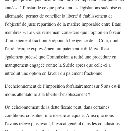
années, à l’instar de ce que prévoient les législations suédoise et
allemande, permet de concilier la liberté d’établissement et
l’objectif de juste répartition de la matière imposable entre États
membres ». Le Gouvernement considère que l’option en faveur
d’un paiement fractionné répond à l’exigence de la Cour, dont
l’arrêt évoque expressément un paiement « différé». Il est
également précisé que Commission a retiré une procédure en
manquement engagée contre la Suède après que celle-ci a
introduit une option en faveur du paiement fractionné.
L’échelonnement de l’imposition forfaitairement sur 5 ans est-il
moins attentatoire à la liberté d’établissement ?
Un échelonnement de la dette fiscale peut, dans certaines
conditions, constituer une mesure adéquate. Ainsi que nous
l’avons relevé plus avant, l’avocat général dans les conclusions