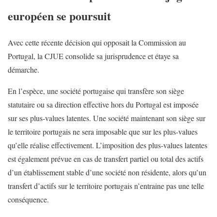
européen se poursuit
Avec cette récente décision qui opposait la Commission au
Portugal, la CJUE consolide sa jurisprudence et étaye sa
démarche.
En l’espèce, une société portugaise qui transfère son siège
statutaire ou sa direction effective hors du Portugal est imposée
sur ses plus-values latentes. Une société maintenant son siège sur
le territoire portugais ne sera imposable que sur les plus-values
qu’elle réalise effectivement. L’imposition des plus-values latentes
est également prévue en cas de transfert partiel ou total des actifs
d’un établissement stable d’une société non résidente, alors qu’un
transfert d’actifs sur le territoire portugais n’entraine pas une telle
conséquence.