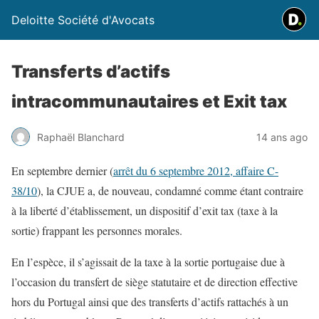
Deloitte Société d'Avocats
Transferts d’actifs
intracommunautaires et Exit tax
Raphaël Blanchard
14 ans ago
En septembre dernier (
arrêt du 6 septembre 2012, affaire C-
38/10
), la CJUE a, de nouveau, condamné comme étant contraire
à la liberté d’établissement, un dispositif d’exit tax (taxe à la
sortie) frappant les personnes morales.
En l’espèce, il s’agissait de la taxe à la sortie portugaise due à
l’occasion du transfert de siège statutaire et de direction effective
hors du Portugal ainsi que des transferts d’actifs rattachés à un