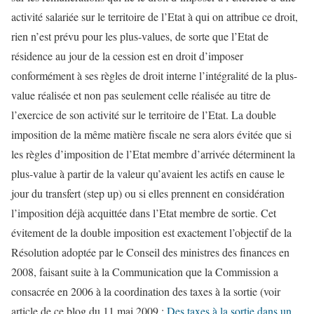
activité salariée sur le territoire de l’Etat à qui on attribue ce droit,
rien n’est prévu pour les plus-values, de sorte que l’Etat de
résidence au jour de la cession est en droit d’imposer
conformément à ses règles de droit interne l’intégralité de la plus-
value réalisée et non pas seulement celle réalisée au titre de
l’exercice de son activité sur le territoire de l’Etat. La double
imposition de la même matière fiscale ne sera alors évitée que si
les règles d’imposition de l’Etat membre d’arrivée déterminent la
plus-value à partir de la valeur qu’avaient les actifs en cause le
jour du transfert (step up) ou si elles prennent en considération
l’imposition déjà acquittée dans l’Etat membre de sortie. Cet
évitement de la double imposition est exactement l’objectif de la
Résolution adoptée par le Conseil des ministres des finances en
2008, faisant suite à la Communication que la Commission a
consacrée en 2006 à la coordination des taxes à la sortie (voir
article de ce blog du 11 mai 2009 :
Des taxes à la sortie dans un