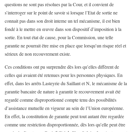
questions ne sont pas résolues par la Cour, et il convient de
s’interroger sur le point de savoir si lorsque l’Etat de sortie ne
connait pas dans son droit interne un tel mécanisme, il est bien
fondé à le mettre en œuvre dans son dispositif d’imposition à la
sortie. En tout état de cause, pour la Commission, une telle
garantie ne pourrait être mise en place que lorsqu’un risque réel et
sérieux de non recouvrement existe.
Ces conditions ont pu surprendre dès lors qu’elles diffèrent de
celles qui avaient été retenues pour les personnes physiques. En
effet, dans les arrêts Lasteyrie du Saillant et N, le mécanisme de la
garantie bancaire de nature à garantir le recouvrement avait été
regardé comme disproportionné compte tenu des possibilités
d’assistance mutuelle en vigueur au sein de l’Union européenne.
En effet, la constitution de garantie peut tout autant être regardée
comme une restriction disproportionnée, dès lors qu’elle peut être