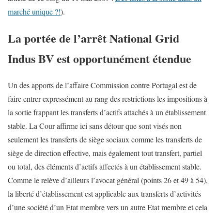
marché unique ?!
).
La portée de l’arrêt National Grid
Indus BV est opportunément étendue
Un des apports de l’affaire Commission contre Portugal est de
faire entrer expressément au rang des restrictions les impositions à
la sortie frappant les transferts d’actifs attachés à un établissement
stable. La Cour affirme ici sans détour que sont visés non
seulement les transferts de siège sociaux comme les transferts de
siège de direction effective, mais également tout transfert, partiel
ou total, des éléments d’actifs affectés à un établissement stable.
Comme le relève d’ailleurs l’avocat général (points 26 et 49 à 54),
la liberté d’établissement est applicable aux transferts d’activités
d’une société d’un Etat membre vers un autre Etat membre et cela