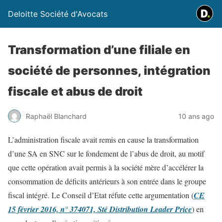
Deloitte Société d'Avocats
Transformation d’une filiale en
société de personnes, intégration
fiscale et abus de droit
Raphaël Blanchard
10 ans ago
L’administration fiscale avait remis en cause la transformation
d’une SA en SNC sur le fondement de l’abus de droit, au motif
que cette opération avait permis à la société mère d’accélérer la
consommation de déficits antérieurs à son entrée dans le groupe
fiscal intégré. Le Conseil d’Etat réfute cette argumentation (
CE
15 février 2016, n° 374071, Sté Distribution Leader Price
) en