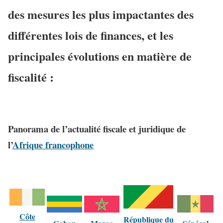
des mesures les plus impactantes des
différentes lois de finances, et les
principales évolutions en matière de
fiscalité :
Panorama de l’actualité fiscale et juridique de
l’
Afrique francophone
Côte
République du