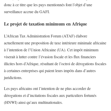
donc à ce titre que les pays mentionnés font l’objet d’une
surveillance accrue du GAFI.
Le projet de taxation minimum en Afrique
L’African Tax Administration Forum (ATAF) élabore
actuellement une proposition de taxe intérieure minimale africaine
à l’intention de l’Union Africaine (UA). Cet impôt minimum
viserait à lutter contre l’évasion fiscale et les flux financiers
illicites hors d’Afrique, résultant de l’octroi de dérogations fiscales
à certaines entreprises qui paient leurs impôts dans d’autres
juridictions.
Les pays africains ont l’intention de ne plus accorder de
dérogations et d’incitations fiscales aux particuliers fortunés
(HNWI) ainsi qu’aux multinationales.