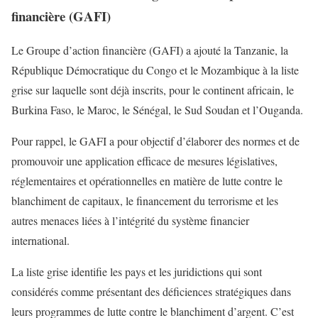
financière (GAFI)
Le Groupe d’action financière (GAFI) a ajouté la Tanzanie, la
République Démocratique du Congo et le Mozambique à la liste
grise sur laquelle sont déjà inscrits, pour le continent africain, le
Burkina Faso, le Maroc, le Sénégal, le Sud Soudan et l’Ouganda.
Pour rappel, le GAFI a pour objectif d’élaborer des normes et de
promouvoir une application efficace de mesures législatives,
réglementaires et opérationnelles en matière de lutte contre le
blanchiment de capitaux, le financement du terrorisme et les
autres menaces liées à l’intégrité du système financier
international.
La liste grise identifie les pays et les juridictions qui sont
considérés comme présentant des déficiences stratégiques dans
leurs programmes de lutte contre le blanchiment d’argent. C’est