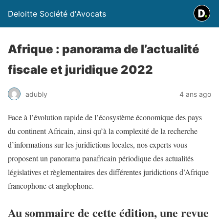
Deloitte Société d'Avocats
Afrique : panorama de l’actualité
fiscale et juridique 2022
adubly
4 ans ago
Face à l’évolution rapide de l’écosystème économique des pays
du continent Africain, ainsi qu’à la complexité de la recherche
d’informations sur les juridictions locales, nos experts vous
proposent un panorama panafricain périodique des actualités
législatives et règlementaires des différentes juridictions d’Afrique
francophone et anglophone.
Au sommaire de cette édition, une revue