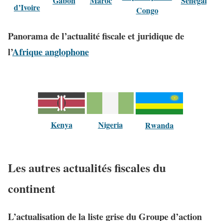
Sénégal
Gabon
Maroc
d’Ivoire
Congo
Panorama de l’actualité fiscale et juridique de
l’
Afrique anglophone
Kenya
Nigeria
Rwanda
Les autres actualités fiscales du
continent
L’actualisation de la liste grise du Groupe d’action