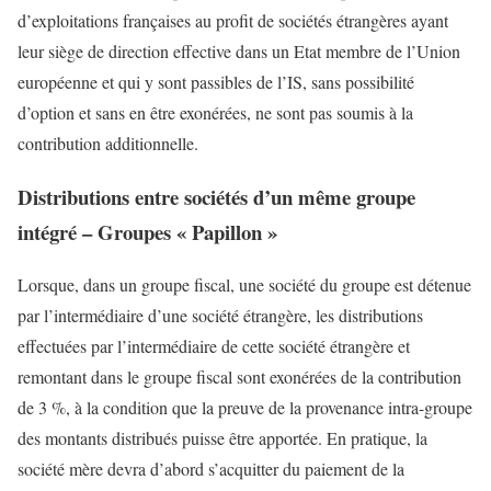
d’exploitations françaises au profit de sociétés étrangères ayant
leur siège de direction effective dans un Etat membre de l’Union
européenne et qui y sont passibles de l’IS, sans possibilité
d’option et sans en être exonérées, ne sont pas soumis à la
contribution additionnelle.
Distributions entre sociétés d’un même groupe
intégré – Groupes « Papillon »
Lorsque, dans un groupe fiscal, une société du groupe est détenue
par l’intermédiaire d’une société étrangère, les distributions
effectuées par l’intermédiaire de cette société étrangère et
remontant dans le groupe fiscal sont exonérées de la contribution
de 3 %, à la condition que la preuve de la provenance intra-groupe
des montants distribués puisse être apportée. En pratique, la
société mère devra d’abord s’acquitter du paiement de la