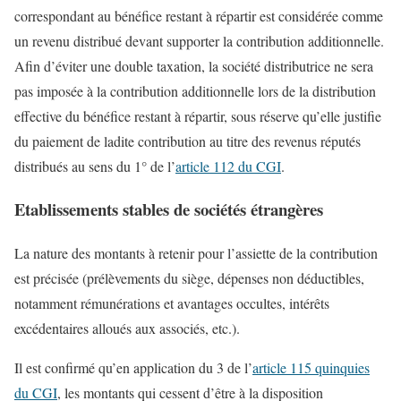
correspondant au bénéfice restant à répartir est considérée comme
un revenu distribué devant supporter la contribution additionnelle.
Afin d’éviter une double taxation, la société distributrice ne sera
pas imposée à la contribution additionnelle lors de la distribution
effective du bénéfice restant à répartir, sous réserve qu’elle justifie
du paiement de ladite contribution au titre des revenus réputés
distribués au sens du 1° de l’
article 112 du CGI
.
Etablissements stables de sociétés étrangères
La nature des montants à retenir pour l’assiette de la contribution
est précisée (prélèvements du siège, dépenses non déductibles,
notamment rémunérations et avantages occultes, intérêts
excédentaires alloués aux associés, etc.).
Il est confirmé qu’en application du 3 de l’
article 115 quinquies
du CGI
, les montants qui cessent d’être à la disposition