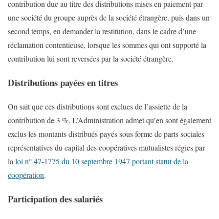
contribution due au titre des distributions mises en paiement par
une société du groupe auprès de la société étrangère, puis dans un
second temps, en demander la restitution, dans le cadre d’une
réclamation contentieuse, lorsque les sommes qui ont supporté la
contribution lui sont reversées par la société étrangère.
Distributions payées en titres
On sait que ces distributions sont exclues de l’assiette de la
contribution de 3 %. L’Administration admet qu’en sont également
exclus les montants distribués payés sous forme de parts sociales
représentatives du capital des coopératives mutualistes régies par
la
loi n° 47-1775 du 10 septembre 1947 portant statut de la
coopération
.
Participation des salariés