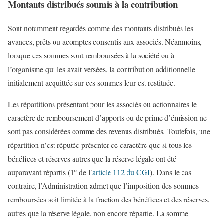
Montants distribués soumis à la contribution
Sont notamment regardés comme des montants distribués les
avances, prêts ou acomptes consentis aux associés. Néanmoins,
lorsque ces sommes sont remboursées à la société ou à
l’organisme qui les avait versées, la contribution additionnelle
initialement acquittée sur ces sommes leur est restituée.
Les répartitions présentant pour les associés ou actionnaires le
caractère de remboursement d’apports ou de prime d’émission ne
sont pas considérées comme des revenus distribués. Toutefois, une
répartition n’est réputée présenter ce caractère que si tous les
bénéfices et réserves autres que la réserve légale ont été
auparavant répartis (1° de l’
article 112 du CGI
). Dans le cas
contraire, l’Administration admet que l’imposition des sommes
remboursées soit limitée à la fraction des bénéfices et des réserves,
autres que la réserve légale, non encore répartie. La somme