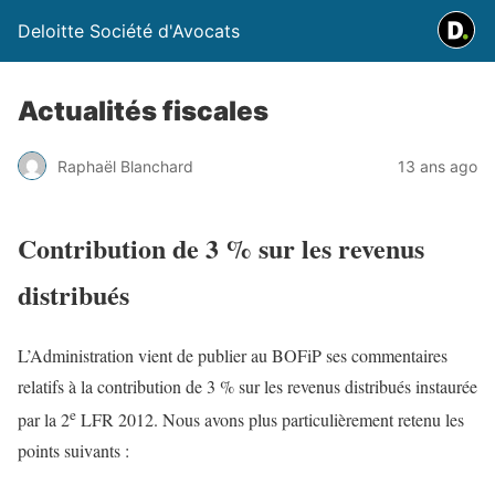
Deloitte Société d'Avocats
Actualités fiscales
Raphaël Blanchard
13 ans ago
Contribution de 3 % sur les revenus
distribués
L’Administration vient de publier au BOFiP ses commentaires
relatifs à la contribution de 3 % sur les revenus distribués instaurée
e
par la 2
LFR 2012. Nous avons plus particulièrement retenu les
points suivants :