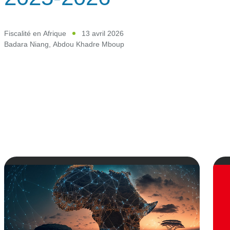
Fiscalité en Afrique
13 avril 2026
Badara Niang
,
Abdou Khadre Mboup