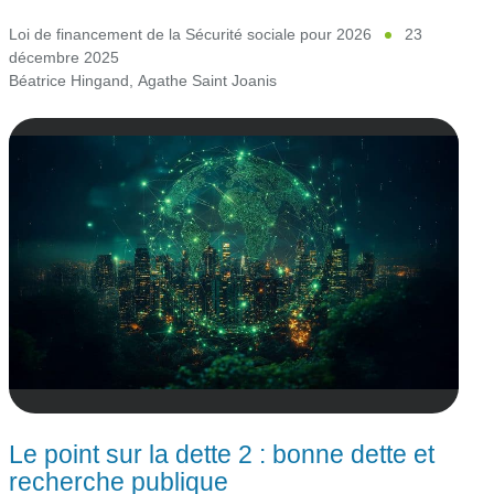
Loi de financement de la Sécurité sociale pour 2026
23
décembre 2025
Béatrice Hingand
,
Agathe Saint Joanis
Le point sur la dette 2 : bonne dette et
recherche publique