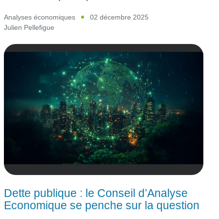
Analyses économiques
02 décembre 2025
Julien Pellefigue
Dette publique : le Conseil d’Analyse
Economique se penche sur la question