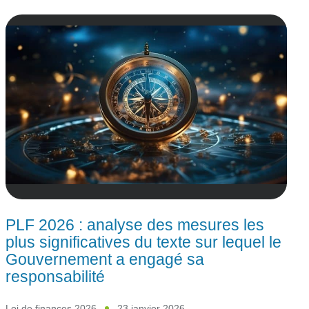
PLF 2026 : analyse des mesures les
plus significatives du texte sur lequel le
Gouvernement a engagé sa
responsabilité
Loi de finances 2026
23 janvier 2026