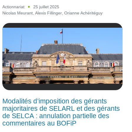
Actionnariat
25 juillet 2025
Nicolas Meurant
,
Alexis Fillinger
,
Orianne Achéritéguy
Modalités d’imposition des gérants
majoritaires de SELARL et des gérants
de SELCA : annulation partielle des
commentaires au BOFiP