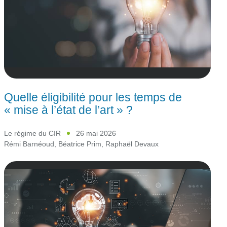
Quelle éligibilité pour les temps de
« mise à l’état de l’art » ?
Le régime du CIR
26 mai 2026
Rémi Barnéoud
,
Béatrice Prim
,
Raphaël Devaux