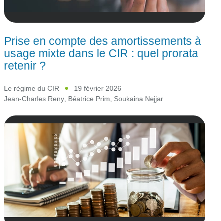
Prise en compte des amortissements à
usage mixte dans le CIR : quel prorata
retenir ?
Le régime du CIR
19 février 2026
Jean-Charles Reny
,
Béatrice Prim
,
Soukaina Nejjar