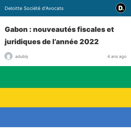
Deloitte Société d'Avocats
Gabon : nouveautés fiscales et
juridiques de l’année 2022
adubly
4 ans ago