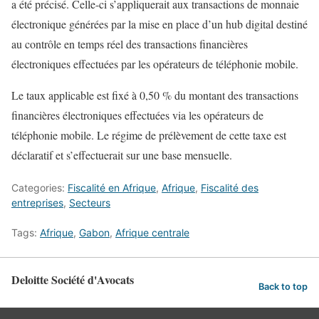
a été précisé. Celle-ci s’appliquerait aux transactions de monnaie
électronique générées par la mise en place d’un hub digital destiné
au contrôle en temps réel des transactions financières
électroniques effectuées par les opérateurs de téléphonie mobile.
Le taux applicable est fixé à 0,50 % du montant des transactions
financières électroniques effectuées via les opérateurs de
téléphonie mobile. Le régime de prélèvement de cette taxe est
déclaratif et s’effectuerait sur une base mensuelle.
Categories:
Fiscalité en Afrique
,
Afrique
,
Fiscalité des
entreprises
,
Secteurs
Tags:
Afrique
,
Gabon
,
Afrique centrale
Deloitte Société d'Avocats
Back to top