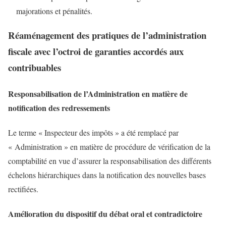
majorations et pénalités.
Réaménagement des pratiques de l’administration
fiscale avec l’octroi de garanties accordés aux
contribuables
Responsabilisation de l’Administration en matière de
notification des redressements
Le terme « Inspecteur des impôts » a été remplacé par
« Administration » en matière de procédure de vérification de la
comptabilité en vue d’assurer la responsabilisation des différents
échelons hiérarchiques dans la notification des nouvelles bases
rectifiées.
Amélioration du dispositif du débat oral et contradictoire