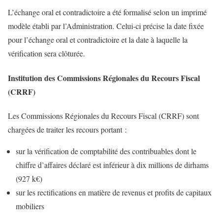
L’échange oral et contradictoire a été formalisé selon un imprimé
modèle établi par l’Administration. Celui-ci précise la date fixée
pour l’échange oral et contradictoire et la date à laquelle la
vérification sera clôturée.
Institution des Commissions Régionales du Recours Fiscal
(CRRF)
Les Commissions Régionales du Recours Fiscal (CRRF) sont
chargées de traiter les recours portant :
sur la vérification de comptabilité des contribuables dont le
chiffre d’affaires déclaré est inférieur à dix millions de dirhams
(927 k€)
sur les rectifications en matière de revenus et profits de capitaux
mobiliers