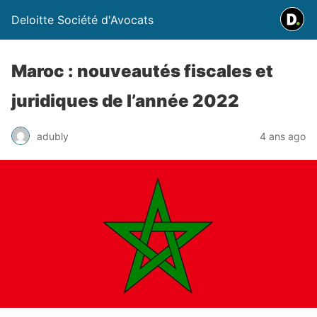
Deloitte Société d'Avocats
Maroc : nouveautés fiscales et
juridiques de l’année 2022
adubly
4 ans ago