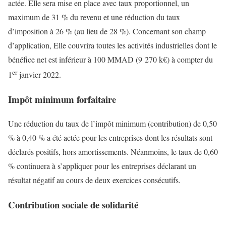
actée. Elle sera mise en place avec taux proportionnel, un
maximum de 31 % du revenu et une réduction du taux
d’imposition à 26 % (au lieu de 28 %). Concernant son champ
d’application, Elle couvrira toutes les activités industrielles dont le
bénéfice net est inférieur à 100 MMAD (9 270 k€) à compter du
er
1
janvier 2022.
Impôt minimum forfaitaire
Une réduction du taux de l’impôt minimum (contribution) de 0,50
% à 0,40 % a été actée pour les entreprises dont les résultats sont
déclarés positifs, hors amortissements. Néanmoins, le taux de 0,60
% continuera à s’appliquer pour les entreprises déclarant un
résultat négatif au cours de deux exercices consécutifs.
Contribution sociale de solidarité