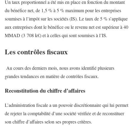
Un taux proportionnel a été mis en place en fonction du montant
du bénéfice net, de 1,5 % à 5 % maximum pour les entreprises
soumises à l’impôt sur les sociétés (IS). Le taux de 5 % s’applique
aux entreprises dont le bénéfice ou le revenu net est supérieur à 40
MMAD (3 708 k€) et à celles qui sont soumises à l’IS.
Les contrôles fiscaux
Au cours des derniers mois, nous avons identifié plusieurs
grandes tendances en matière de contrôles fiscaux.
Reconstitution du chiffre d’affaires
L’administration fiscale a un pouvoir discrétionnaire qui lui permet
de rejeter la comptabilité d’une société vérifiée et de reconstituer
son chiffre d’affaires selon ses propres critères.