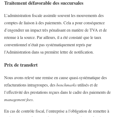
Traitement défavorable des succursales
L’administration fiscale assimile souvent les mouvements des
comptes de liaison à des paiements. Cela a pour conséquence
d’engendrer un impact très pénalisant en matière de TVA et de
retenue à la source. Par ailleurs, il a été constaté que le taux
conventionnel n’était pas systématiquement repris par
l’Administration dans sa première lettre de notification.
Prix de transfert
Nous avons relevé une remise en cause quasi-systématique des
refacturations intragroupes, des
benchmarks
utilisés et de
l’effectivité des prestations reçues dans le cadre des paiements de
management fees
.
En cas de contrôle fiscal, l’entreprise a l’obligation de remettre à