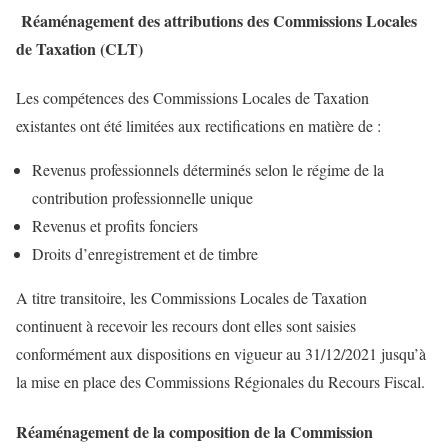
Réaménagement des attributions des Commissions Locales
de Taxation (CLT)
Les compétences des Commissions Locales de Taxation
existantes ont été limitées aux rectifications en matière de :
Revenus professionnels déterminés selon le régime de la
contribution professionnelle unique
Revenus et profits fonciers
Droits d’enregistrement et de timbre
A titre transitoire, les Commissions Locales de Taxation
continuent à recevoir les recours dont elles sont saisies
conformément aux dispositions en vigueur au 31/12/2021 jusqu’à
la mise en place des Commissions Régionales du Recours Fiscal.
Réaménagement de la composition de la Commission