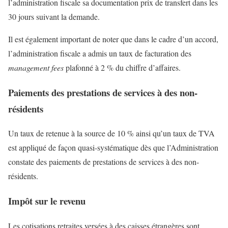
l’administration fiscale sa documentation prix de transfert dans les
30 jours suivant la demande.
Il est également important de noter que dans le cadre d’un accord,
l’administration fiscale a admis un taux de facturation des
management fees
plafonné à 2 % du chiffre d’affaires.
Paiements des prestations de services à des non-
résidents
Un taux de retenue à la source de 10 % ainsi qu’un taux de TVA
est appliqué de façon quasi-systématique dès que l’Administration
constate des paiements de prestations de services à des non-
résidents.
Impôt sur le revenu
Les cotisations retraites versées à des caisses étrangères sont