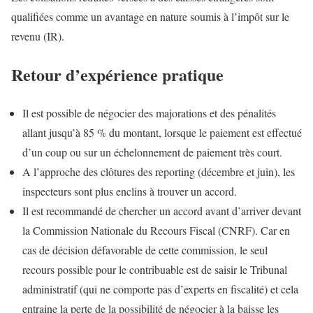
qualifiées comme un avantage en nature soumis à l’impôt sur le
revenu (IR).
Retour d’expérience pratique
Il est possible de négocier des majorations et des pénalités
allant jusqu’à 85 % du montant, lorsque le paiement est effectué
d’un coup ou sur un échelonnement de paiement très court.
A l’approche des clôtures des reporting (décembre et juin), les
inspecteurs sont plus enclins à trouver un accord.
Il est recommandé de chercher un accord avant d’arriver devant
la Commission Nationale du Recours Fiscal (CNRF). Car en
cas de décision défavorable de cette commission, le seul
recours possible pour le contribuable est de saisir le Tribunal
administratif (qui ne comporte pas d’experts en fiscalité) et cela
entraine la perte de la possibilité de négocier à la baisse les