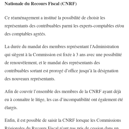
Nationale du Recours Fiscal (CNRF)
Ce réaménagement a institué la possibilité de choisir les
représentants des contribuables parmi les experts-comptables et/ou
des comptables agréés.
La durée du mandat des membres représentant l’Administration
qui siègent à la Commission est fixée à 3 ans avec une possibilité
de renouvèlement, et le mandat des représentants des
contribuables sortant est prorogé d’office jusqu’à la désignation
des nouveaux représentants.
Afin de couvrir l’ensemble des membres de la CNRF ayant déjà
eu à connaître le litige, les cas d’incompatibilité ont également été
élargis.
Enfin, il est possible de saisir la CNRF lorsque les Commissions
Régionales du Recours Fiscal n’ont pas pris de cession dans un