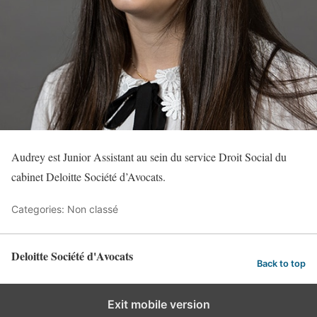
Audrey est Junior Assistant au sein du service Droit Social du
cabinet Deloitte Société d’Avocats.
Categories: Non classé
Deloitte Société d'Avocats
Back to top
Exit mobile version