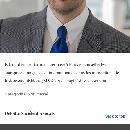
Édouard est senior manager basé à Paris et conseille les
entreprises françaises et internationales dans les transactions de
fusions-acquisitions (M&A) et de capital-investissement.
Categories: Non classé
Deloitte Société d'Avocats
Back to top