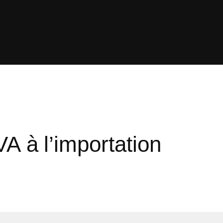
VA à l’importation