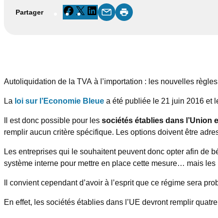
Facebook
X
LinkedIn
Partager
Autoliquidation de la TVA à l’importation : les nouvelles règle
La
loi sur l’Economie Bleue
a été publiée le 21 juin 2016 et 
Il est donc possible pour les
sociétés établies dans l’Union 
remplir aucun critère spécifique. Les options doivent être adr
Les entreprises qui le souhaitent peuvent donc opter afin de 
système interne pour mettre en place cette mesure… mais les 
Il convient cependant d’avoir à l’esprit que ce régime sera pro
En effet, les sociétés établies dans l’UE devront remplir quatre