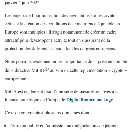
janvier à juin 2022.
Les enjeux de l’harmonisation des régulations sur les cryptos-
actifs et la création des conditions de concurrence équitable en
Europe sont multiples ; il s’agit notamment de créer un cadre
attractif pour développer l’activité tout en s’assurant de la
protection des différents acteurs dont les citoyens européens.
Nous pouvons également noter l’importance de la prise en compte
(1)
de la directive MiFID
au sein de cette réglementation « crypto »
européenne.
MiCA est également issu d’une série de mesures relatives à la
Digital finance package
finance numérique en Europe, le
.
Ce texte couvre ainsi plusieurs domaines dont :
l’offre au public et l’admission aux négociations de jetons ;