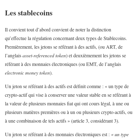
Les stablecoins
Il convient tout d’abord convient de noter la distinction
qu’effectue la régulation concernant deux types de Stablecoins.
Premièrement, les jetons se référant à des actifs, (ou ART, de
l’anglais
asset-referenced token
) et deuxièmement les jetons se
référant à des monnaies électroniques (ou EMT, de l’anglais
electronic money token
).
Un jeton se référant à des actifs est définit comme : « un type de
crypto-actif qui vise à conserver une valeur stable en se référant à
la valeur de plusieurs monnaies fiat qui ont cours légal, à une ou
plusieurs matières premières ou à un ou plusieurs crypto-actifs, ou
à une combinaison de tels actifs » (article 3, considérant 3).
Un jeton se référant à des monnaies électroniques est :
« un type