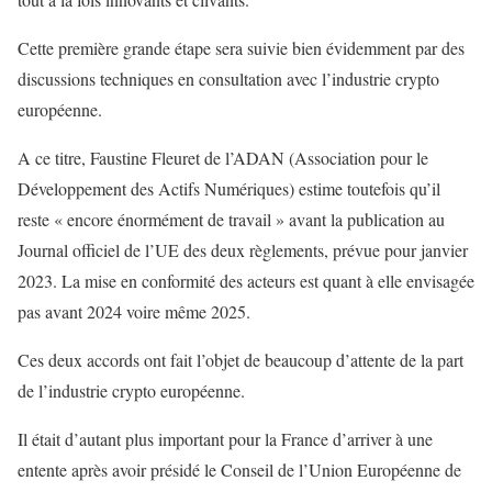
Cette première grande étape sera suivie bien évidemment par des
discussions techniques en consultation avec l’industrie crypto
européenne.
A ce titre, Faustine Fleuret de l’ADAN (Association pour le
Développement des Actifs Numériques) estime toutefois qu’il
reste « encore énormément de travail » avant la publication au
Journal officiel de l’UE des deux règlements, prévue pour janvier
2023. La mise en conformité des acteurs est quant à elle envisagée
pas avant 2024 voire même 2025.
Ces deux accords ont fait l’objet de beaucoup d’attente de la part
de l’industrie crypto européenne.
Il était d’autant plus important pour la France d’arriver à une
entente après avoir présidé le Conseil de l’Union Européenne de