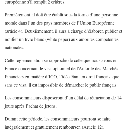
européenne s’il remplit 2 critères.
Premièrement, il doit être établit sous la forme d’une personne
morale dans l’un des pays membres de l’Union Européenne
(article 4). Deuxièmement, il aura à charge d’élaborer, publier et
notifier un livre blanc (white paper) aux autorités compétentes
nationales.
Cette réglementation se rapproche de celle que nous avons en
France concernant le visa optionnel de l’Autorité des Marchés
Financiers en matière d’ICO, l’idée étant en droit français, que
sans ce visa, il est impossible de démarcher le public français.
Les consommateurs disposeront d’un délai de rétractation de 14
jours après l’achat de jetons.
Durant cette période, les consommateurs pourront se faire
intégralement et gratuitement rembourser. (Article 12).