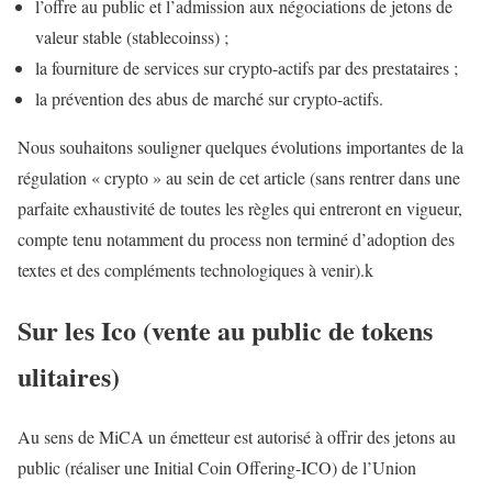
l’offre au public et l’admission aux négociations de jetons de
valeur stable (stablecoinss) ;
la fourniture de services sur crypto-actifs par des prestataires ;
la prévention des abus de marché sur crypto-actifs.
Nous souhaitons souligner quelques évolutions importantes de la
régulation « crypto » au sein de cet article (sans rentrer dans une
parfaite exhaustivité de toutes les règles qui entreront en vigueur,
compte tenu notamment du process non terminé d’adoption des
textes et des compléments technologiques à venir).k
Sur les Ico (vente au public de tokens
ulitaires)
Au sens de MiCA un émetteur est autorisé à offrir des jetons au
public (réaliser une Initial Coin Offering-ICO) de l’Union