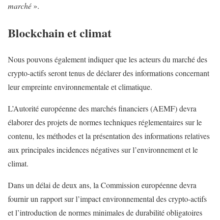
marché
».
Blockchain et climat
Nous pouvons également indiquer que les acteurs du marché des
crypto-actifs seront tenus de déclarer des informations concernant
leur empreinte environnementale et climatique.
L’Autorité européenne des marchés financiers (AEMF) devra
élaborer des projets de normes techniques réglementaires sur le
contenu, les méthodes et la présentation des informations relatives
aux principales incidences négatives sur l’environnement et le
climat.
Dans un délai de deux ans, la Commission européenne devra
fournir un rapport sur l’impact environnemental des crypto-actifs
et l’introduction de normes minimales de durabilité obligatoires