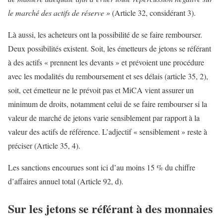
le marché des actifs de réserve »
(Article 32, considérant 3).
Là aussi, les acheteurs ont la possibilité de se faire rembourser.
Deux possibilités existent. Soit, les émetteurs de jetons se référant
à des actifs « prennent les devants » et prévoient une procédure
avec les modalités du remboursement et ses délais (article 35, 2),
soit, cet émetteur ne le prévoit pas et MiCA vient assurer un
minimum de droits, notamment celui de se faire rembourser si la
valeur de marché de jetons varie sensiblement par rapport à la
valeur des actifs de référence. L’adjectif « sensiblement » reste à
préciser (Article 35, 4).
Les sanctions encourues sont ici d’au moins 15 % du chiffre
d’affaires annuel total (Article 92, d).
Sur les jetons se référant à des monnaies