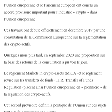
l’Union européenne et le Parlement européen ont conclu un
accord provisoire important pour l’industrie « crypto » dans
l’Union européenne.
Ces travaux ont débuté officiellement en décembre 2019 par une
consultation de la Commission Européenne sur la réglementation
des crypto-actifs.
Quelques mois plus tard, en septembre 2020 une proposition sur
la base des retours de la consultation a pu voir le jour.
Le règlement Markets in crypto-assets (MiCA) et le règlement
révisé sur les transferts de fonds (TFR, Transfer of Funds
Regulation) placent ainsi l’Union européenne en « pionnière » de
la régulation des crypto-actifs.
Cet accord provisoire définit la politique de l’Union sur ces sujets
tout à la fois innovants et clivants.