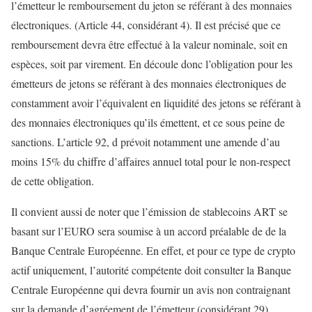
l’émetteur le remboursement du jeton se référant à des monnaies
électroniques. (Article 44, considérant 4). Il est précisé que ce
remboursement devra être effectué à la valeur nominale, soit en
espèces, soit par virement. En découle donc l’obligation pour les
émetteurs de jetons se référant à des monnaies électroniques de
constamment avoir l’équivalent en liquidité des jetons se référant à
des monnaies électroniques qu’ils émettent, et ce sous peine de
sanctions. L’article 92, d prévoit notamment une amende d’au
moins 15% du chiffre d’affaires annuel total pour le non-respect
de cette obligation.
Il convient aussi de noter que l’émission de stablecoins ART se
basant sur l’EURO sera soumise à un accord préalable de de la
Banque Centrale Européenne. En effet, et pour ce type de crypto
actif uniquement, l’autorité compétente doit consulter la Banque
Centrale Européenne qui devra fournir un avis non contraignant
sur la demande d’agréement de l’émetteur (considérant 29).