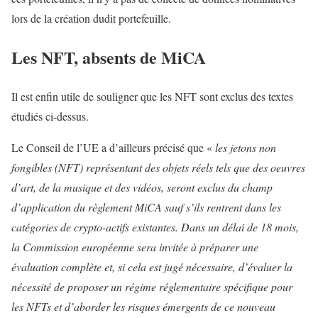
lors de la création dudit portefeuille.
Les NFT, absents de MiCA
Il est enfin utile de souligner que les NFT sont exclus des textes
étudiés ci-dessus.
Le Conseil de l’UE a d’ailleurs précisé que «
les jetons non
fongibles (NFT) représentant des objets réels tels que des oeuvres
d’art, de la musique et des vidéos, seront exclus du champ
d’application du règlement MiCA sauf s’ils rentrent dans les
catégories de crypto-actifs existantes. Dans un délai de 18 mois,
la Commission européenne sera invitée à préparer une
évaluation complète et, si cela est jugé nécessaire, d’évaluer la
nécessité de proposer un régime réglementaire spécifique pour
les NFTs et d’aborder les risques émergents de ce nouveau