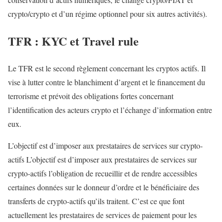
crypto/crypto et d’un régime optionnel pour six autres activités).
TFR : KYC et Travel rule
Le TFR est le second règlement concernant les cryptos actifs. Il
vise à lutter contre le blanchiment d’argent et le financement du
terrorisme et prévoit des obligations fortes concernant
l’identification des acteurs crypto et l’échange d’information entre
eux.
L’objectif est d’imposer aux prestataires de services sur crypto-
actifs L’objectif est d’imposer aux prestataires de services sur
crypto-actifs l’obligation de recueillir et de rendre accessibles
certaines données sur le donneur d’ordre et le bénéficiaire des
transferts de crypto-actifs qu’ils traitent. C’est ce que font
actuellement les prestataires de services de paiement pour les