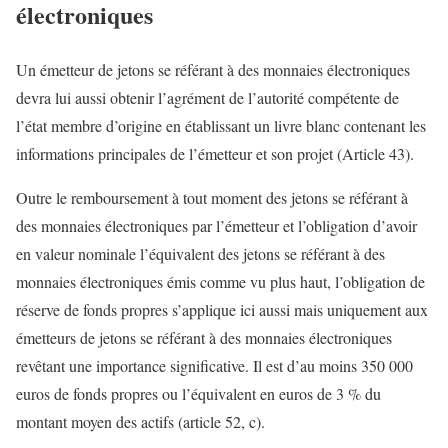
électroniques
Un émetteur de jetons se référant à des monnaies électroniques
devra lui aussi obtenir l’agrément de l’autorité compétente de
l’état membre d’origine en établissant un livre blanc contenant les
informations principales de l’émetteur et son projet (Article 43).
Outre le remboursement à tout moment des jetons se référant à
des monnaies électroniques par l’émetteur et l’obligation d’avoir
en valeur nominale l’équivalent des jetons se référant à des
monnaies électroniques émis comme vu plus haut, l’obligation de
réserve de fonds propres s’applique ici aussi mais uniquement aux
émetteurs de jetons se référant à des monnaies électroniques
revêtant une importance significative. Il est d’au moins 350 000
euros de fonds propres ou l’équivalent en euros de 3 % du
montant moyen des actifs (article 52, c).