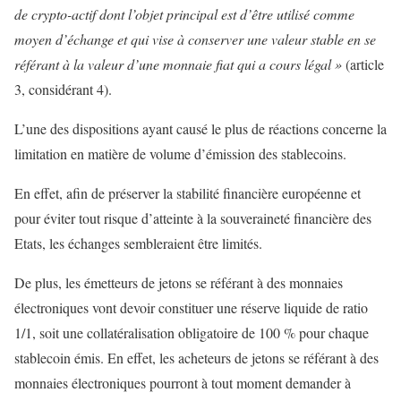
de crypto-actif dont l’objet principal est d’être utilisé comme
moyen d’échange et qui vise à conserver une valeur stable en se
référant à la valeur d’une monnaie fiat qui a cours légal »
(article
3, considérant 4).
L’une des dispositions ayant causé le plus de réactions concerne la
limitation en matière de volume d’émission des stablecoins.
En effet, afin de préserver la stabilité financière européenne et
pour éviter tout risque d’atteinte à la souveraineté financière des
Etats, les échanges sembleraient être limités.
De plus, les émetteurs de jetons se référant à des monnaies
électroniques vont devoir constituer une réserve liquide de ratio
1/1, soit une collatéralisation obligatoire de 100 % pour chaque
stablecoin émis. En effet, les acheteurs de jetons se référant à des
monnaies électroniques pourront à tout moment demander à