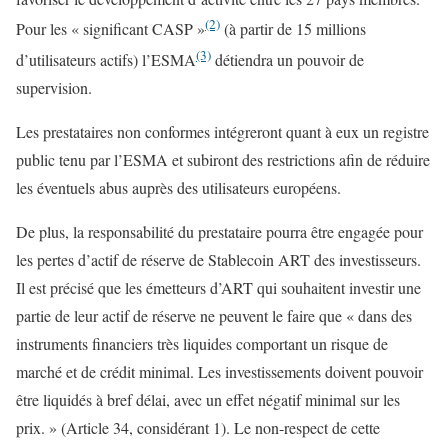
(2)
Pour les « significant CASP »
(à partir de 15 millions
(3)
d’utilisateurs actifs) l’ESMA
détiendra un pouvoir de
supervision.
Les prestataires non conformes intégreront quant à eux un registre
public tenu par l’ESMA et subiront des restrictions afin de réduire
les éventuels abus auprès des utilisateurs européens.
De plus, la responsabilité du prestataire pourra être engagée pour
les pertes d’actif de réserve de Stablecoin ART des investisseurs.
Il est précisé que les émetteurs d’ART qui souhaitent investir une
partie de leur actif de réserve ne peuvent le faire que « dans des
instruments financiers très liquides comportant un risque de
marché et de crédit minimal. Les investissements doivent pouvoir
être liquidés à bref délai, avec un effet négatif minimal sur les
prix. » (Article 34, considérant 1). Le non-respect de cette