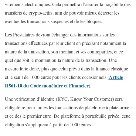
virements électroniques. Cela permettra d’assurer la traçabilité des
transferts de crypto-actifs, afin de pouvoir mieux détecter les
éventuelles transactions suspectes et de les bloquer.
Les Prestataires devront échanger des informations sur les
transactions effectuées par leur client en précisant notamment la
nature de la transaction, son montant et ses contreparties, et ce
quel que soit le montant ou la nature de la transaction. Une
mesure forte donc, plus que celui prévu dans la finance classique
Article
et le seuil de 1000 euros pour les clients occasionnels (
R561-10 du Code monétaire et Financier
).
Une vérification d’identité (KYC, Know Your Customer) sera
obligatoire pour toutes les transactions de plateforme à plateforme
et ce dès le premier euro. De plateforme à portefeuille privée, cette
obligation s’appliquera à partir de 1000 euros.