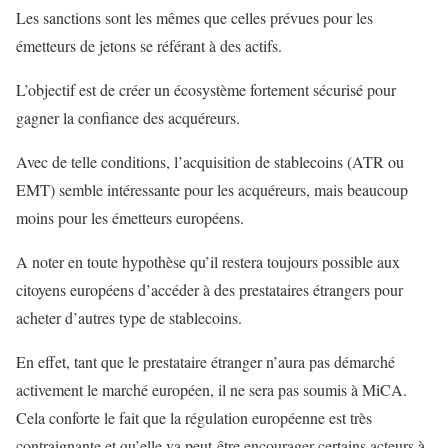
Les sanctions sont les mêmes que celles prévues pour les
émetteurs de jetons se référant à des actifs.
L’objectif est de créer un écosystème fortement sécurisé pour
gagner la confiance des acquéreurs.
Avec de telle conditions, l’acquisition de stablecoins (ATR ou
EMT) semble intéressante pour les acquéreurs, mais beaucoup
moins pour les émetteurs européens.
A noter en toute hypothèse qu’il restera toujours possible aux
citoyens européens d’accéder à des prestataires étrangers pour
acheter d’autres type de stablecoins.
En effet, tant que le prestataire étranger n’aura pas démarché
activement le marché européen, il ne sera pas soumis à MiCA.
Cela conforte le fait que la régulation européenne est très
contraignante et qu’elle va peut-être encourager certains acteurs à