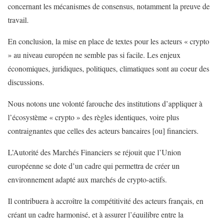
concernant les mécanismes de consensus, notamment la preuve de
travail.
En conclusion, la mise en place de textes pour les acteurs « crypto
» au niveau européen ne semble pas si facile. Les enjeux
économiques, juridiques, politiques, climatiques sont au coeur des
discussions.
Nous notons une volonté farouche des institutions d’appliquer à
l’écosystème « crypto » des règles identiques, voire plus
contraignantes que celles des acteurs bancaires [ou] financiers.
L’Autorité des Marchés Financiers se réjouit que l’Union
européenne se dote d’un cadre qui permettra de créer un
environnement adapté aux marchés de crypto-actifs.
Il contribuera à accroître la compétitivité des acteurs français, en
créant un cadre harmonisé, et à assurer l’équilibre entre la