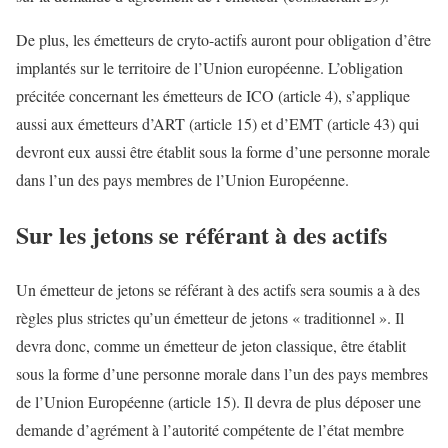
De plus, les émetteurs de cryto-actifs auront pour obligation d’être
implantés sur le territoire de l’Union européenne. L’obligation
précitée concernant les émetteurs de ICO (article 4), s’applique
aussi aux émetteurs d’ART (article 15) et d’EMT (article 43) qui
devront eux aussi être établit sous la forme d’une personne morale
dans l’un des pays membres de l’Union Européenne.
Sur les jetons se référant à des actifs
Un émetteur de jetons se référant à des actifs sera soumis a à des
règles plus strictes qu’un émetteur de jetons « traditionnel ». Il
devra donc, comme un émetteur de jeton classique, être établit
sous la forme d’une personne morale dans l’un des pays membres
de l’Union Européenne (article 15). Il devra de plus déposer une
demande d’agrément à l’autorité compétente de l’état membre