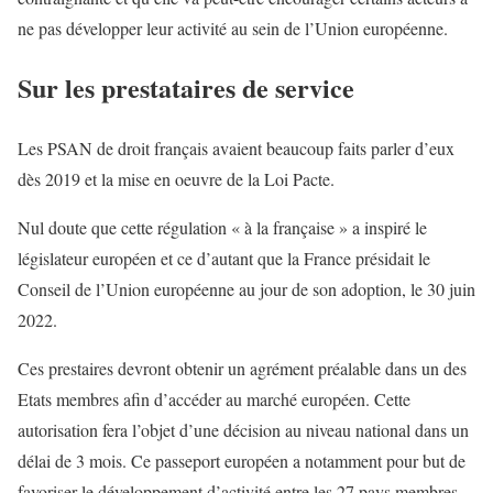
ne pas développer leur activité au sein de l’Union européenne.
Sur les prestataires de service
Les PSAN de droit français avaient beaucoup faits parler d’eux
dès 2019 et la mise en oeuvre de la Loi Pacte.
Nul doute que cette régulation « à la française » a inspiré le
législateur européen et ce d’autant que la France présidait le
Conseil de l’Union européenne au jour de son adoption, le 30 juin
2022.
Ces prestaires devront obtenir un agrément préalable dans un des
Etats membres afin d’accéder au marché européen. Cette
autorisation fera l’objet d’une décision au niveau national dans un
délai de 3 mois. Ce passeport européen a notamment pour but de
favoriser le développement d’activité entre les 27 pays membres.