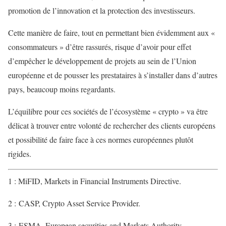
promotion de l’innovation et la protection des investisseurs.
Cette manière de faire, tout en permettant bien évidemment aux «
consommateurs » d’être rassurés, risque d’avoir pour effet
d’empêcher le développement de projets au sein de l’Union
européenne et de pousser les prestataires à s’installer dans d’autres
pays, beaucoup moins regardants.
L’équilibre pour ces sociétés de l’écosystème « crypto » va être
délicat à trouver entre volonté de rechercher des clients européens
et possibilité de faire face à ces normes européennes plutôt
rigides.
1
: MiFID, Markets in Financial Instruments Directive.
2
: CASP, Crypto Asset Service Provider.
3
: ESMA, European securities and Markets Authority.