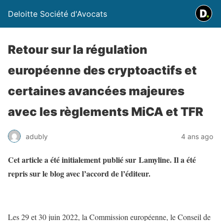
Deloitte Société d'Avocats
Retour sur la régulation
européenne des cryptoactifs et
certaines avancées majeures
avec les règlements MiCA et TFR
adubly
4 ans ago
Cet article a été initialement publié sur Lamyline. Il a été
repris sur le blog avec l’accord de l’éditeur.
Les 29 et 30 juin 2022, la Commission européenne, le Conseil de