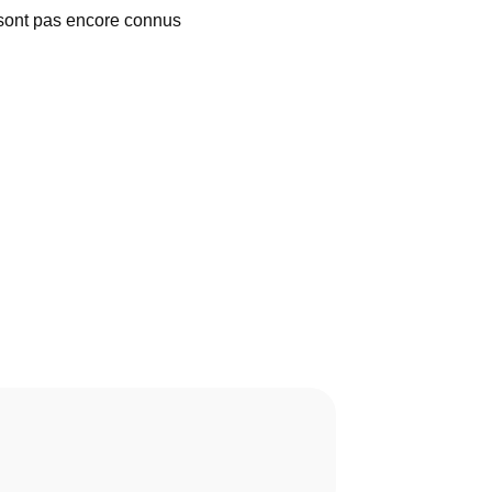
e sont pas encore connus