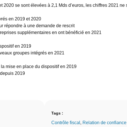
 et 2020 se sont élevées à 2,1 Mds d’euros, les chiffres 2021 n
vrés en 2019 et 2020
ur répondre à une demande de rescrit
eprises supplémentaires en ont bénéficié en 2021
spositif en 2019
ouveaux groupes intégrés en 2021
s la mise en place du dispositif en 2019
t depuis 2019
Tags :
Contrôle fiscal
, 
Relation de confiance