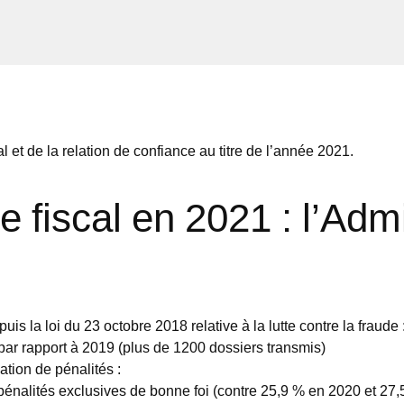
l et de la relation de confiance au titre de l’année 2021.
le fiscal en 2021 : l’Ad
 la loi du 23 octobre 2018 relative à la lutte contre la fraude 
ar rapport à 2019 (plus de 1200 dossiers transmis)
ation de pénalités :
pénalités exclusives de bonne foi (contre 25,9 % en 2020 et 27