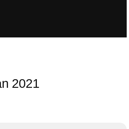
lan 2021