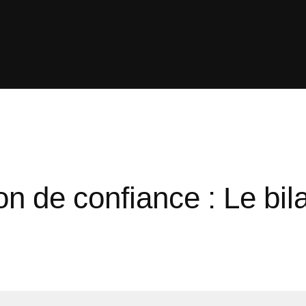
ion de confiance : Le bi