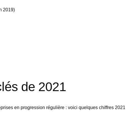
n 2019)
 clés de 2021
rises en progression régulière : voici quelques chiffres 2021