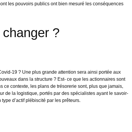
 dont les pouvoirs publics ont bien mesuré les conséquences
a changer ?
 Covid-19 ? Une plus grande attention sera ainsi portée aux
nouveaux dans la structure ? Est- ce que les actionnaires sont
s ce contexte, les plans de trésorerie sont, plus que jamais,
ur de la logistique, portés par des spécialistes ayant le savoir-
type d’actif plébiscité par les prêteurs.