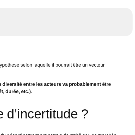
ypothèse selon laquelle il pourrait être un vecteur
 diversité entre les acteurs va probablement être
, durée, etc.).
 d’incertitude ?