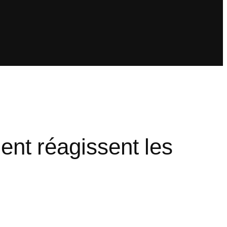
nt réagissent les