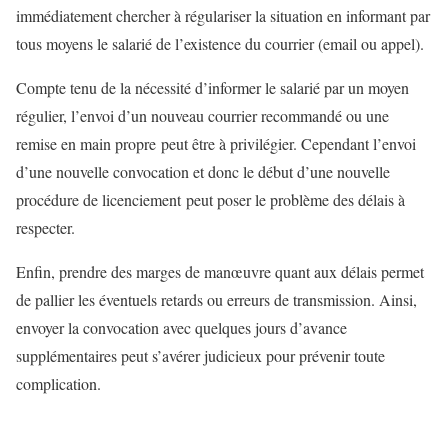
immédiatement chercher à régulariser la situation en informant par
tous moyens le salarié de l’existence du courrier (email ou appel).
Compte tenu de la nécessité d’informer le salarié par un moyen
régulier, l’envoi d’un nouveau courrier recommandé ou une
remise en main propre peut être à privilégier. Cependant l’envoi
d’une nouvelle convocation et donc le début d’une nouvelle
procédure de licenciement peut poser le problème des délais à
respecter.
Enfin, prendre des marges de manœuvre quant aux délais permet
de pallier les éventuels retards ou erreurs de transmission. Ainsi,
envoyer la convocation avec quelques jours d’avance
supplémentaires peut s’avérer judicieux pour prévenir toute
complication.