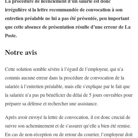
La procédure de licenciement d’un salarié est donc
irrégulière si la lettre recommandée de convocation à son
entretien préalable ne lui a pas été présentée, peu important
que cette absence de présentation résulte d’une erreur de La
Poste.
Notre avis
Cette solution semble sévère à l’égard de l’employeur, qui n’a
commis aucune erreur dans la procédure de convocation de la
salariée à l’entretien préalable, mais elle s’explique par le fait que
la salariée n’a pas pu bénéficier du délai de 5 jours ouvrables pour
préparer sa défense et rechercher une assistance.
Après avoir envoyé la lettre de convocation, il est donc crucial de
suivre son acheminement et de s’assurer qu’elle a bien été remise.
En cas de non-réception ou de retour du courrier, l’employeur doit