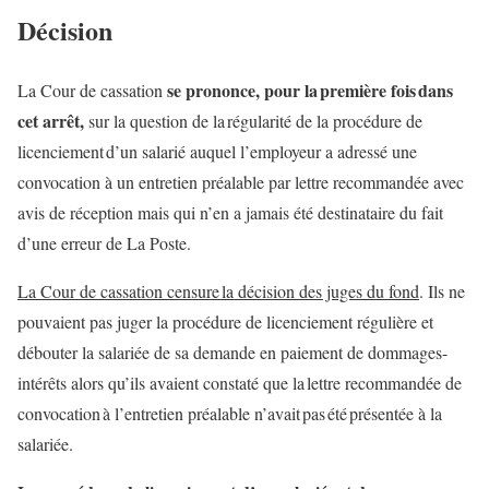
Décision
se prononce, pour la première fois dans
La Cour de cassation
cet arrêt,
sur la question de la régularité de la procédure de
licenciement d’un salarié auquel l’employeur a adressé une
convocation à un entretien préalable par lettre recommandée avec
avis de réception mais qui n’en a jamais été destinataire du fait
d’une erreur de La Poste.
La Cour de cassation censure la décision des juges du fond
. Ils ne
pouvaient pas juger la procédure de licenciement régulière et
débouter la salariée de sa demande en paiement de dommages-
intérêts alors qu’ils avaient constaté que la lettre recommandée de
convocation à l’entretien préalable n’avait pas été présentée à la
salariée.