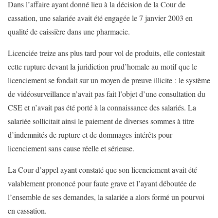
Dans l’affaire ayant donné lieu à la décision de la Cour de
cassation, une salariée avait été engagée le 7 janvier 2003 en
qualité de caissière dans une pharmacie.
Licenciée treize ans plus tard pour vol de produits, elle contestait
cette rupture devant la juridiction prud’homale au motif que le
licenciement se fondait sur un moyen de preuve illicite : le système
de vidéosurveillance n’avait pas fait l’objet d’une consultation du
CSE et n’avait pas été porté à la connaissance des salariés. La
salariée sollicitait ainsi le paiement de diverses sommes à titre
d’indemnités de rupture et de dommages-intérêts pour
licenciement sans cause réelle et sérieuse.
La Cour d’appel ayant constaté que son licenciement avait été
valablement prononcé pour faute grave et l’ayant déboutée de
l’ensemble de ses demandes, la salariée a alors formé un pourvoi
en cassation.