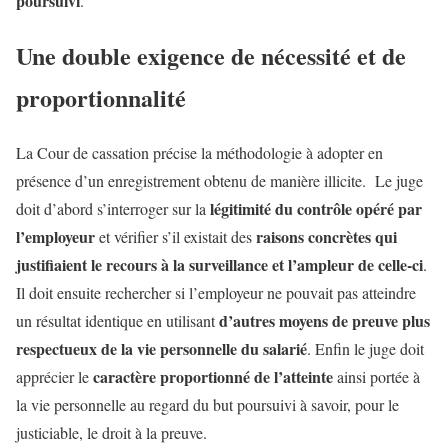
poursuivi
.
Une double exigence de nécessité et de
proportionnalité
La Cour de cassation précise la méthodologie à adopter en
présence d’un enregistrement obtenu de manière illicite. Le juge
légitimité du contrôle opéré par
doit d’abord s’interroger sur la
l’employeur
raisons concrètes qui
et vérifier s’il existait des
justifiaient le recours à la surveillance et l’ampleur de celle-ci
.
Il doit ensuite rechercher si l’employeur ne pouvait pas atteindre
d’autres moyens de preuve plus
un résultat identique en utilisant
respectueux de la vie personnelle du salarié
. Enfin le juge doit
caractère proportionné de l’atteinte
apprécier le
ainsi portée à
la vie personnelle au regard du but poursuivi à savoir, pour le
justiciable, le droit à la preuve.