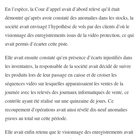
En l’espèce, la Cour d’appel avait d’abord relevé qu’il était
démontré qu’après avoir constaté des anomalies dans les stocks, la
société avait envisagé l’hypothèse de vols par des clients d’où le
visionnage des enregistrements issus de la vidéo protection, ce qui
avait permis d’écarter cette piste.
Elle avait ensuite constaté qu’en présence d’écarts injustifiés dans
les inventaires, la responsable de la société avait décidé de suivre
les produits lors de leur passage en caisse et de croiser les
séquences vidéo sur lesquelles apparaissaient les ventes de la
journée avec les relevés des journaux informatiques de vente, ce
contrôle ayant été réalisé sur une quinzaine de jours. Ce
recoupement d’opérations avait ainsi révélé dix-neuf anomalies
graves au total sur cette période.
Elle avait enfin retenu que le visionnage des enregistrements avait