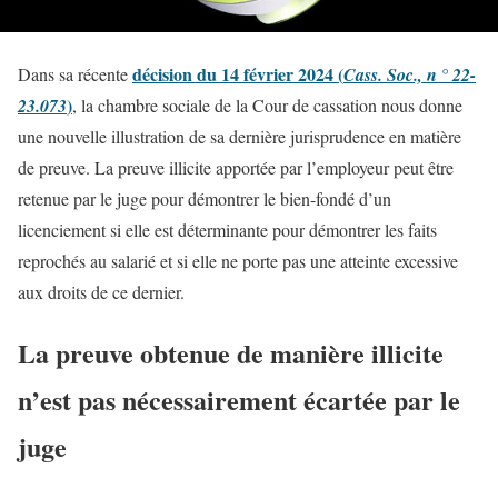
décision du 14 février 2024 (
Dans sa récente
Cass. Soc., n ° 22-
)
23.073
, la chambre sociale de la Cour de cassation nous donne
une nouvelle illustration de sa dernière jurisprudence en matière
de preuve. La preuve illicite apportée par l’employeur peut être
retenue par le juge pour démontrer le bien-fondé d’un
licenciement si elle est déterminante pour démontrer les faits
reprochés au salarié et si elle ne porte pas une atteinte excessive
aux droits de ce dernier.
La preuve obtenue de manière illicite
n’est pas nécessairement écartée par le
juge