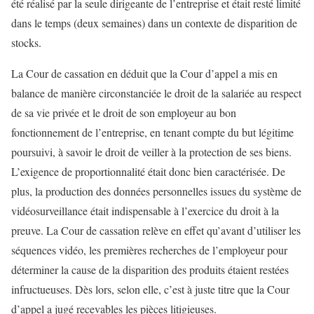
été réalisé par la seule dirigeante de l’entreprise et était resté limité
dans le temps (deux semaines) dans un contexte de disparition de
stocks.
La Cour de cassation en déduit que la Cour d’appel a mis en
balance de manière circonstanciée le droit de la salariée au respect
de sa vie privée et le droit de son employeur au bon
fonctionnement de l’entreprise, en tenant compte du but légitime
poursuivi, à savoir le droit de veiller à la protection de ses biens.
L’exigence de proportionnalité était donc bien caractérisée. De
plus, la production des données personnelles issues du système de
vidéosurveillance était indispensable à l’exercice du droit à la
preuve. La Cour de cassation relève en effet qu’avant d’utiliser les
séquences vidéo, les premières recherches de l’employeur pour
déterminer la cause de la disparition des produits étaient restées
infructueuses. Dès lors, selon elle, c’est à juste titre que la Cour
d’appel a jugé recevables les pièces litigieuses.