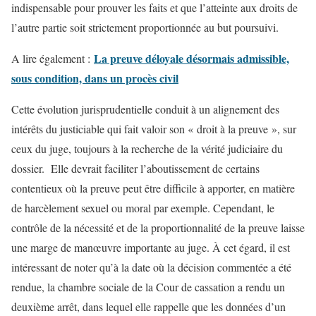
indispensable pour prouver les faits et que l’atteinte aux droits de
l’autre partie soit strictement proportionnée au but poursuivi.
La preuve déloyale désormais admissible,
A lire également :
sous condition, dans un procès civil
Cette évolution jurisprudentielle conduit à un alignement des
intérêts du justiciable qui fait valoir son « droit à la preuve », sur
ceux du juge, toujours à la recherche de la vérité judiciaire du
dossier. Elle devrait faciliter l’aboutissement de certains
contentieux où la preuve peut être difficile à apporter, en matière
de harcèlement sexuel ou moral par exemple. Cependant, le
contrôle de la nécessité et de la proportionnalité de la preuve laisse
une marge de manœuvre importante au juge. À cet égard, il est
intéressant de noter qu’à la date où la décision commentée a été
rendue, la chambre sociale de la Cour de cassation a rendu un
deuxième arrêt, dans lequel elle rappelle que les données d’un