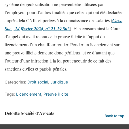
système de géolocalisation ne peuvent être utilisées par
l’employeur pour d’autres finalités que celles qui ont été déclarées
auprès dela CNIL et portées à la connaissance des salariés (
Cass.
Soc., 14 février 2024, n° 21-19.802
). Elle censure ainsi la Cour
d’appel qui avait retenu cette preuve illicite à l’appui du
licenciement d’un chauffeur routier. Fonder un licenciement sur
une preuve illicite demeure donc périlleux, et ce d’autant que
l’auteur d’une infraction à la loi peut encourir de ce fait des
sanctions civiles et parfois pénales.
Categories:
Droit social
,
Juridique
Tags:
Licenciement
,
Preuve illicite
Deloitte Société d'Avocats
Back to top