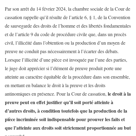
Par son arrêt du 14 février 2024, la chambre sociale de la Cour de
cassation rappelle qu’il résulte de l’article 6, § 1, de la Convention
de sauvegarde des droits de l’homme et des libertés fondamentales
et de l’article 9 du code de procédure civile que, dans un procès
civil, l’illicéité dans l’obtention ou la production d’un moyen de
preuve ne conduit pas nécessairement à l’écarter des débats.
Lorsque l’illicéité d’une pièce est invoquée par l’une des parties,
le juge doit apprécier si l’élément de preuve produit porte une
atteinte au caractère équitable de la procédure dans son ensemble,
en mettant en balance le droit à la preuve et les droits
le droit à la
antinomiques en présence. Pour la Cour de cassation,
preuve peut en effet justifier qu’il soit porté atteinte à
d’autres droits, à condition toutefois que la production de la
pièce incriminée soit indispensable pour prouver les faits et
que l’atteinte aux droits soit strictement proportionnée au but