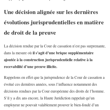
Une décision alignée sur les dernières
évolutions jurisprudentielles en matière
de droit de la preuve
La décision rendue par la Cour de cassation n’est pas surprenante,
il s’agit d’une brique supplémentaire
dans la mesure où
ajoutée à la construction jurisprudentielle relative à la
recevabilité d’une preuve illicite.
Rappelons en effet que la jurisprudence de la Cour de cassation a
évolué ces dernières années, sous l’influence notamment des
décisions rendues par la Cour européenne des droits de l’homme.
S’il y a dix ans encore, la Haute Juridiction rappelait qu’un
employeur ne pouvait valablement prouver le bien-fondé d’un