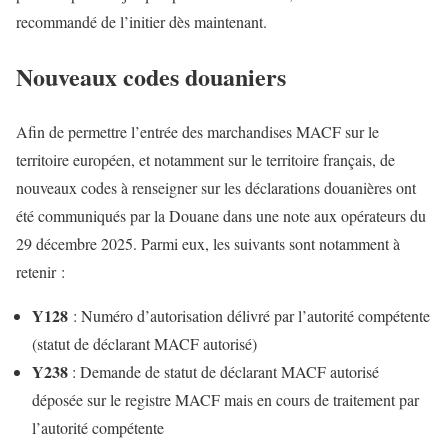
recommandé de l’initier dès maintenant.
Nouveaux codes douaniers
Afin de permettre l’entrée des marchandises MACF sur le
territoire européen, et notamment sur le territoire français, de
nouveaux codes à renseigner sur les déclarations douanières ont
été communiqués par la Douane dans une note aux opérateurs du
29 décembre 2025. Parmi eux, les suivants sont notamment à
retenir :
Y128
: Numéro d’autorisation délivré par l’autorité compétente
(statut de déclarant MACF autorisé)​
Y238
: Demande de statut de déclarant MACF autorisé
déposée sur le registre MACF mais en cours de traitement par
l’autorité compétente​