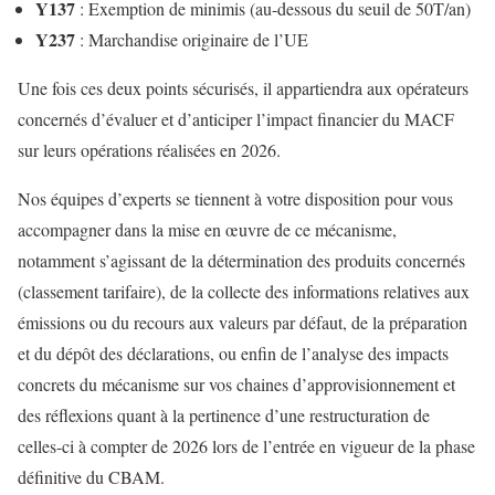
Y137
: Exemption de minimis​ (au-dessous du seuil de 50T/an)
Y237
: Marchandise originaire de l’UE​
Une fois ces deux points sécurisés, il appartiendra aux opérateurs
concernés d’évaluer et d’anticiper l’impact financier du MACF
sur leurs opérations réalisées en 2026.
Nos équipes d’experts se tiennent à votre disposition pour vous
accompagner dans la mise en œuvre de ce mécanisme,
notamment s’agissant de la détermination des produits concernés
(classement tarifaire), de la collecte des informations relatives aux
émissions ou du recours aux valeurs par défaut, de la préparation
et du dépôt des déclarations, ou enfin de l’analyse des impacts
concrets du mécanisme sur vos chaines d’approvisionnement et
des réflexions quant à la pertinence d’une restructuration de
celles-ci à compter de 2026 lors de l’entrée en vigueur de la phase
définitive du CBAM.