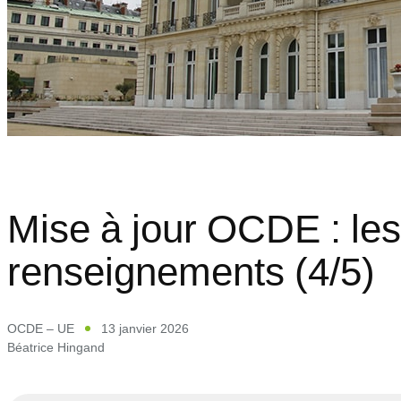
Mise à jour OCDE : le
renseignements (4/5)
OCDE – UE
13 janvier 2026
Béatrice Hingand