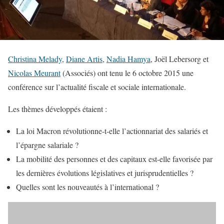
Christina Melady
,
Diane Artis
,
Nadia Hamya
, Joël Lebersorg et
Nicolas Meurant
(Associés) ont tenu le 6 octobre 2015 une
conférence sur l’actualité fiscale et sociale internationale.
Les thèmes développés étaient :
La loi Macron révolutionne-t-elle l’actionnariat des salariés et
l’épargne salariale ?
La mobilité des personnes et des capitaux est-elle favorisée par
les dernières évolutions législatives et jurisprudentielles ?
Quelles sont les nouveautés à l’international ?