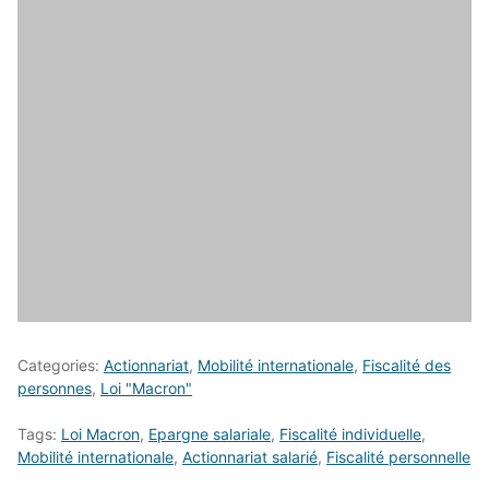
Categories:
Actionnariat
,
Mobilité internationale
,
Fiscalité des
personnes
,
Loi "Macron"
Tags:
Loi Macron
,
Epargne salariale
,
Fiscalité individuelle
,
Mobilité internationale
,
Actionnariat salarié
,
Fiscalité personnelle