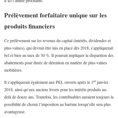
d’ici l’année prochaine.
Prélèvement forfaitaire unique sur les
produits financiers
Ce prélèvement sur les revenus du capital (intérêts, dividendes et
plus-values), qui devrait être mis en place dès 2018, s’appliquerait
bel et bien au taux de 30 %. Il pourrait impliquer la disparition des
abattements pour durée de détention en matière de plus-values
mobilières.
er
Il s’appliquerait également aux PEL ouverts après le 1
janvier
2018, ainsi qu’aux anciens livrets pour les intérêts produits au-
delà de douze ans. Toutefois, les contribuables auraient toujours la
possibilité de choisir l’imposition au barème lorsqu’elle sera plus
avantageuse.