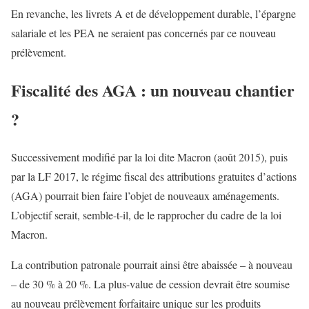
En revanche, les livrets A et de développement durable, l’épargne
salariale et les PEA ne seraient pas concernés par ce nouveau
prélèvement.
Fiscalité des AGA : un nouveau chantier
?
Successivement modifié par la loi dite Macron (août 2015), puis
par la LF 2017, le régime fiscal des attributions gratuites d’actions
(AGA) pourrait bien faire l’objet de nouveaux aménagements.
L’objectif serait, semble-t-il, de le rapprocher du cadre de la loi
Macron.
La contribution patronale pourrait ainsi être abaissée – à nouveau
– de 30 % à 20 %. La plus-value de cession devrait être soumise
au nouveau prélèvement forfaitaire unique sur les produits