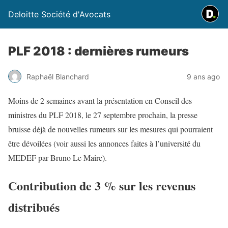
Deloitte Société d'Avocats
PLF 2018 : dernières rumeurs
Raphaël Blanchard
9 ans ago
Moins de 2 semaines avant la présentation en Conseil des
ministres du PLF 2018, le 27 septembre prochain, la presse
bruisse déjà de nouvelles rumeurs sur les mesures qui pourraient
être dévoilées (voir aussi les annonces faites à l’université du
MEDEF par Bruno Le Maire).
Contribution de 3 % sur les revenus
distribués