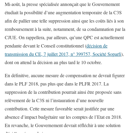
Mi-août, la presse spécialisée annonçait que le Gouvernement
étudiait la possibilité d’une augmentation temporaire de la C3S
afin de pallier une telle suppression ainsi que les coûts liés à son
remboursement à la suite, notamment, de sa condamnation par la
CJUE. On rappellera, par ailleurs, qu’une QPC est actuellement
pendante devant le Conseil constitutionnel (
décision de
transmission du CE, 7 juillet 2017, n° 399757, Société Soparfi
),
dont on attend la décision au plus tard le 10 octobre.
En définitive, aucune mesure de compensation ne devrait figurer
dans le PLF 2018, pas plus que dans le PLFR 2017. La
suppression de la contribution pourrait ainsi être proposée sans
relèvement de la C3S ni l’instauration d’une nouvelle
contribution. Cette mesure favorable serait justifiée par une
absence d’impact budgétaire sur les comptes de l’Etat en 2018.
En revanche, le Gouvernement devrait réfléchir à une solution