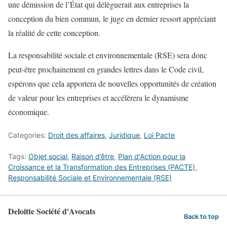
une démission de l’État qui délèguerait aux entreprises la
conception du bien commun, le juge en dernier ressort appréciant
la réalité de cette conception.
La responsabilité sociale et environnementale (RSE) sera donc
peut-être prochainement en grandes lettres dans le Code civil,
espérons que cela apportera de nouvelles opportunités de création
de valeur pour les entreprises et accélèrera le dynamisme
économique.
Categories:
Droit des affaires
,
Juridique
,
Loi Pacte
Tags:
Objet social
,
Raison d’être
,
Plan d'Action pour la
Croissance et la Transformation des Entreprises (PACTE)
,
Responsabilité Sociale et Environnementale (RSE)
Deloitte Société d'Avocats
Back to top