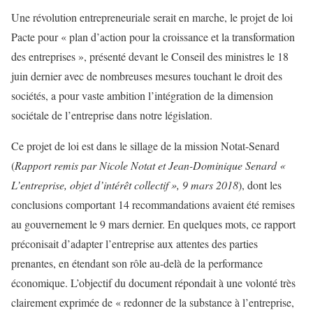
Une révolution entrepreneuriale serait en marche, le projet de loi
Pacte pour « plan d’action pour la croissance et la transformation
des entreprises », présenté devant le Conseil des ministres le 18
juin dernier avec de nombreuses mesures touchant le droit des
sociétés, a pour vaste ambition l’intégration de la dimension
sociétale de l’entreprise dans notre législation.
Ce projet de loi est dans le sillage de la mission Notat-Senard
(
Rapport remis par Nicole Notat et Jean-Dominique Senard «
L’entreprise, objet d’intérêt collectif », 9 mars 2018
), dont les
conclusions comportant 14 recommandations avaient été remises
au gouvernement le 9 mars dernier. En quelques mots, ce rapport
préconisait d’adapter l’entreprise aux attentes des parties
prenantes, en étendant son rôle au-delà de la performance
économique. L’objectif du document répondait à une volonté très
clairement exprimée de « redonner de la substance à l’entreprise,