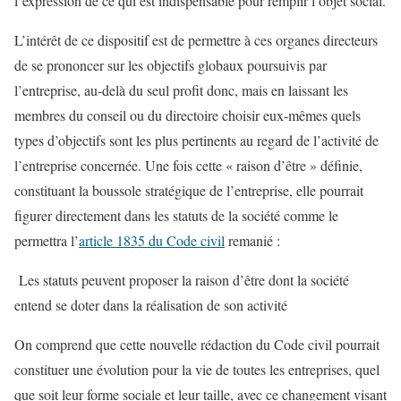
l’expression de ce qui est indispensable pour remplir l’objet social.
L’intérêt de ce dispositif est de permettre à ces organes directeurs
de se prononcer sur les objectifs globaux poursuivis par
l’entreprise, au-delà du seul profit donc, mais en laissant les
membres du conseil ou du directoire choisir eux-mêmes quels
types d’objectifs sont les plus pertinents au regard de l’activité de
l’entreprise concernée. Une fois cette « raison d’être » définie,
constituant la boussole stratégique de l’entreprise, elle pourrait
figurer directement dans les statuts de la société comme le
permettra l’
article 1835 du Code civil
remanié :
Les statuts peuvent proposer la raison d’être dont la société
entend se doter dans la réalisation de son activité
On comprend que cette nouvelle rédaction du Code civil pourrait
constituer une évolution pour la vie de toutes les entreprises, quel
que soit leur forme sociale et leur taille, avec ce changement visant