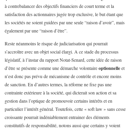
à contrebalancer des objectifs financiers de court terme et la
satisfaction des actionnaires jugée trop exclusive, le but étant que
les sociétés ne soient guidées par une seule “raison d’avoir”, mais
également par une “raison d’être”.
Reste néanmoins le risque de judiciarisation qui pourrait
s’accroître avec un objet social élargi. A ce stade du processus
législatif, à l’instar du rapport Notat-Senard, cette idée de raison
optionnelle
d’être se présente comme une démarche volontaire
et
n’est donc pas prévu de mécanisme de contrôle et encore moins
de sanction. En d’autres termes, la réforme ne fixe pas une
contrainte extérieure à la société, qui dicterait son action et sa
gestion dans l’optique de promouvoir certains intérêts et en
particulier l’intérêt général. Toutefois, cette « soft law » sans cesse
croissante pourrait indéniablement entrainer des éléments
constitutifs de responsabilité, notons aussi que certains y voient