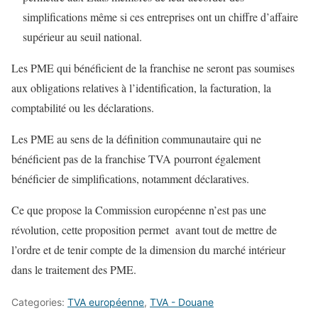
simplifications même si ces entreprises ont un chiffre d’affaire
supérieur au seuil national.
Les PME qui bénéficient de la franchise ne seront pas soumises
aux obligations relatives à l’identification, la facturation, la
comptabilité ou les déclarations.
Les PME au sens de la définition communautaire qui ne
bénéficient pas de la franchise TVA pourront également
bénéficier de simplifications, notamment déclaratives.
Ce que propose la Commission européenne n’est pas une
révolution, cette proposition permet avant tout de mettre de
l’ordre et de tenir compte de la dimension du marché intérieur
dans le traitement des PME.
Categories:
TVA européenne
,
TVA - Douane