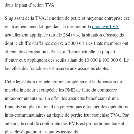
dans le plan d’action TVA.
S’agissant de la TVA, la notion de petite et moyenne entreprise est
relativement anecdotique dans la mesure où la
directive TVA
actuellement appliquée (article 284) vise la situation d’assujettis
dont le chiffre d’affaires s’élève à 5000 € ! Les Etats membres ont
obtenu des dérogations. Ainsi, à l’heure actuelle, la plupart
d’entre eux appliquent des seuils allant de 10 000 à 100 000 €. Le
bénéfice des franchises est réservé aux assujettis établis.
Cette législation désuète ignore complétement la dimension du
marché intérieur et empêche les PME de faire du commerce
intracommunautaire. En effet, les assujettis bénéficiant d’une
franchise au plan national ne peuvent pas effectuer des opérations
intra-communautaires au risque de perdre leur franchise TVA. Par
ailleurs, le coût de conformité des PME est proportionnellement
plus élevé que pour les autres assujettis.