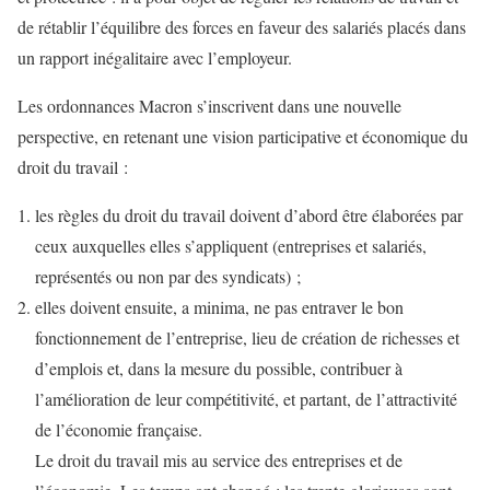
de rétablir l’équilibre des forces en faveur des salariés placés dans
un rapport inégalitaire avec l’employeur.
Les ordonnances Macron s’inscrivent dans une nouvelle
perspective, en retenant une vision participative et économique du
droit du travail :
les règles du droit du travail doivent d’abord être élaborées par
ceux auxquelles elles s’appliquent (entreprises et salariés,
représentés ou non par des syndicats) ;
elles doivent ensuite, a minima, ne pas entraver le bon
fonctionnement de l’entreprise, lieu de création de richesses et
d’emplois et, dans la mesure du possible, contribuer à
l’amélioration de leur compétitivité, et partant, de l’attractivité
de l’économie française.
Le droit du travail mis au service des entreprises et de