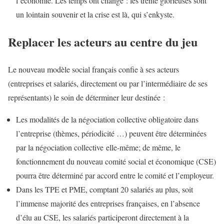
l’économie. Les temps ont changé : les trente glorieuses sont
un lointain souvenir et la crise est là, qui s’enkyste.
Replacer les acteurs au centre du jeu
Le nouveau modèle social français confie à ses acteurs
(entreprises et salariés, directement ou par l’intermédiaire de ses
représentants) le soin de déterminer leur destinée :
Les modalités de la négociation collective obligatoire dans
l’entreprise (thèmes, périodicité …) peuvent être déterminées
par la négociation collective elle-même; de même, le
fonctionnement du nouveau comité social et économique (CSE)
pourra être déterminé par accord entre le comité et l’employeur.
Dans les TPE et PME, comptant 20 salariés au plus, soit
l’immense majorité des entreprises françaises, en l’absence
d’élu au CSE, les salariés participeront directement à la