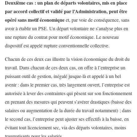
Deuxième cas : un plan de départs volontaires, mis en place
par accord collectif et validé par l’Administration, peut être
opéré sans motif économique
et, par voie de conséquence, sans
avoir à établir un PSE. Un départ volontaire ne s’analyse plus en
une rupture du contrat pour motif économique. Le nouveau
dispositif est appelé rupture conventionnelle collective.
Chacun de ces deux cas illustre la vision économique du droit du
travail. Dans chacun de ces deux cas, on offre à l’entreprise un
puissant outil de gestion, inégalé jusque-là et appelé à un bel
avenir : dans le premier cas, très largement ouvert, l’entreprise est
autorisée à lever des contraintes qui pèsent sur son fonctionnement
en prenant des mesures qui peuvent s’avérer drastiques (baisse des
salaires ou augmentation de la durée du travail notamment) ; dans
le second cas, l’entreprise peut ajuster ses effectifs à la baisse, en
évitant tout licenciement sec, via des départs volontaires, moins
traumatisants pour les salariés.