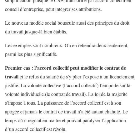
simplification puisque le CSE, transformé par accord collectif en
conseil d’entreprise, peut intégrer ses attributions.
Le nouveau modèle social bouscule aussi des principes du droit
du travail jusque-là bien établis.
Les exemples sont nombreux. On en retiendra deux seulement,
parmi les plus significatifs.
Premier cas : l’accord collectif peut modifier le contrat de
travail
et le refus du salarié de s’y plier l’expose à un licenciement
justifié. La volonté collective (l’accord collectif) l’emporte sur la
volonté individuelle (le contrat de travail). La loi de la majorité
s’impose à tous. La puissance de l’accord collectif est à son
apogée et jamais le contrat de travail n’a été autant chahuté. Le
temps où il régnait en maitre et pouvait paralyser l’application
d’un accord collectif est révolu.