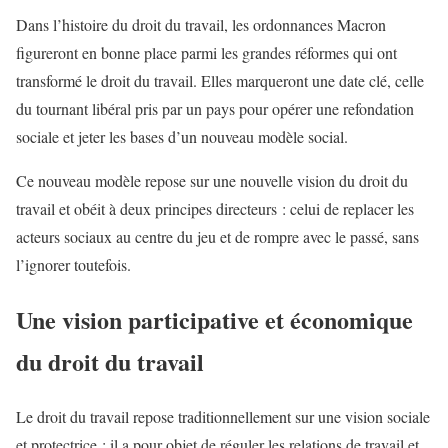
Dans l’histoire du droit du travail, les ordonnances Macron
figureront en bonne place parmi les grandes réformes qui ont
transformé le droit du travail. Elles marqueront une date clé, celle
du tournant libéral pris par un pays pour opérer une refondation
sociale et jeter les bases d’un nouveau modèle social.
Ce nouveau modèle repose sur une nouvelle vision du droit du
travail et obéit à deux principes directeurs : celui de replacer les
acteurs sociaux au centre du jeu et de rompre avec le passé, sans
l’ignorer toutefois.
Une vision participative et économique
du droit du travail
Le droit du travail repose traditionnellement sur une vision sociale
et protectrice : il a pour objet de réguler les relations de travail et