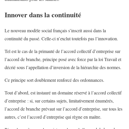
Innover dans la continuité
Le nouveau modèle social français s’inscrit aussi dans la
continuité du passé. Celle-ci n’exclut toutefois pas l’innovation.
Tel est le cas de la primauté de l’accord collectif d’entreprise sur
l’accord de branche, principe posé avec force par la loi Travail et
décrié sous l’appellation d’inversion de la hiérarchie des normes.
Ce principe sort doublement renforcé des ordonnances.
Tout d’abord, est instauré un domaine réservé à l’accord collectif
d’entreprise : si, sur certains sujets, limitativement énumérés,
l’accord de branche prévaut sur l’accord d’entreprise, sur tous les
autres, c’est l’accord d’entreprise qui règne en maître.