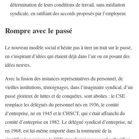
détermination de leurs conditions de travail, sans médiation
syndicale, en ratifiant des accords proposés par l’employeur.
Rompre avec le passé
Le nouveau modèle social n’hésite pas à tirer un trait sur le passé,
en s’inspirant d’idées qui étaient déjà dans l’air ou en posant des
idées neuves.
Avec la fusion des instances représentatives du personnel, de
vieilles institutions, témoignages, dans l’imaginaire syndical, d’un
passé glorieux de luttes et de conquêtes, sont abolies : le CSE
remplace les délégués du personnel nés en 1936, le comité
d’entreprise, né en 1945 et le CHSCT, qui s’était affranchi du
comité d’entreprise en 1982. Le délégué syndical d’entreprise, né
en 1968, est lui-même emporté dans la tourmente de la