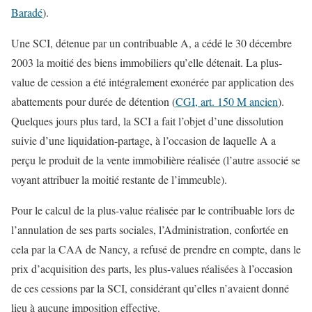
Baradé
).
Une SCI, détenue par un contribuable A, a cédé le 30 décembre
2003 la moitié des biens immobiliers qu’elle détenait. La plus-
value de cession a été intégralement exonérée par application des
abattements pour durée de détention (
CGI, art. 150 M ancien
).
Quelques jours plus tard, la SCI a fait l’objet d’une dissolution
suivie d’une liquidation-partage, à l’occasion de laquelle A a
perçu le produit de la vente immobilière réalisée (l’autre associé se
voyant attribuer la moitié restante de l’immeuble).
Pour le calcul de la plus-value réalisée par le contribuable lors de
l’annulation de ses parts sociales, l’Administration, confortée en
cela par la CAA de Nancy, a refusé de prendre en compte, dans le
prix d’acquisition des parts, les plus-values réalisées à l’occasion
de ces cessions par la SCI, considérant qu’elles n’avaient donné
lieu à aucune imposition effective.