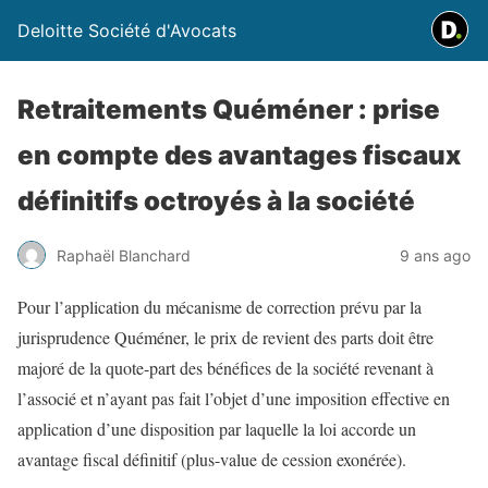
Deloitte Société d'Avocats
Retraitements Quéméner : prise
en compte des avantages fiscaux
définitifs octroyés à la société
Raphaël Blanchard
9 ans ago
Pour l’application du mécanisme de correction prévu par la
jurisprudence Quéméner, le prix de revient des parts doit être
majoré de la quote-part des bénéfices de la société revenant à
l’associé et n’ayant pas fait l’objet d’une imposition effective en
application d’une disposition par laquelle la loi accorde un
avantage fiscal définitif (plus-value de cession exonérée).