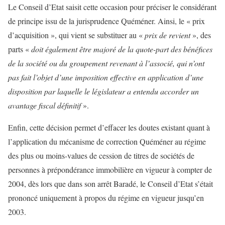
Le Conseil d’Etat saisit cette occasion pour préciser le considérant
de principe issu de la jurisprudence Quéméner. Ainsi, le « prix
d’acquisition », qui vient se substituer au «
prix de revient
», des
parts «
doit également être majoré de la quote-part des bénéfices
de la société ou du groupement revenant à l’associé, qui n’ont
pas fait l’objet d’une imposition effective en application d’une
disposition par laquelle le législateur a entendu accorder un
avantage fiscal définitif
».
Enfin, cette décision permet d’effacer les doutes existant quant à
l’application du mécanisme de correction Quéméner au régime
des plus ou moins-values de cession de titres de sociétés de
personnes à prépondérance immobilière en vigueur à compter de
2004, dès lors que dans son arrêt Baradé, le Conseil d’Etat s’était
prononcé uniquement à propos du régime en vigueur jusqu’en
2003.