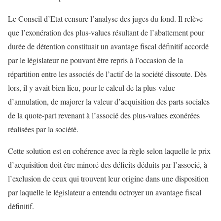
Le Conseil d’Etat censure l’analyse des juges du fond. Il relève
que l’exonération des plus-values résultant de l’abattement pour
durée de détention constituait un avantage fiscal définitif accordé
par le législateur ne pouvant être repris à l’occasion de la
répartition entre les associés de l’actif de la société dissoute. Dès
lors, il y avait bien lieu, pour le calcul de la plus-value
d’annulation, de majorer la valeur d’acquisition des parts sociales
de la quote-part revenant à l’associé des plus-values exonérées
réalisées par la société.
Cette solution est en cohérence avec la règle selon laquelle le prix
d’acquisition doit être minoré des déficits déduits par l’associé, à
l’exclusion de ceux qui trouvent leur origine dans une disposition
par laquelle le législateur a entendu octroyer un avantage fiscal
définitif.