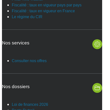
Fiscalité : taux en vigueur pays par pays
Fiscalité : taux en vigueur en France
Le régime du CIR
Nos services
Consulter nos offres
Nos dossiers
Loi de finances 2026