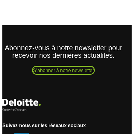
Abonnez-vous à notre newsletter pour
recevoir nos dernières actualités.
S’abonner à notre newsletter
Suivez-nous sur les réseaux sociaux