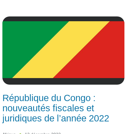
République du Congo :
nouveautés fiscales et
juridiques de l’année 2022