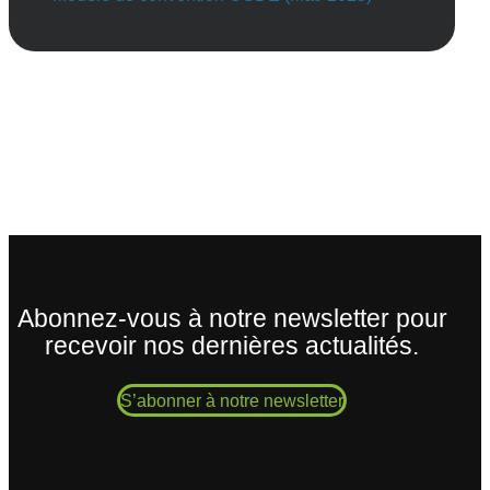
Abonnez-vous à notre newsletter pour
recevoir nos dernières actualités.
S’abonner à notre newsletter