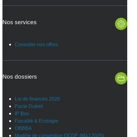
Nos services
Consulter nos offres
Nos dossiers
Loi de finances 2026
Pacte Dutreil
IP Box
Fiscalité & Ecologie
OBBBA
Modèle de convention OCDE (MàJ 2025)