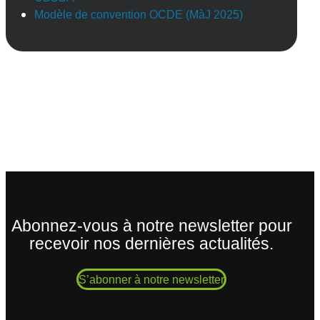
Modèle de convention OCDE (MàJ 2025)
Abonnez-vous à notre newsletter pour
recevoir nos dernières actualités.
S’abonner à notre newsletter