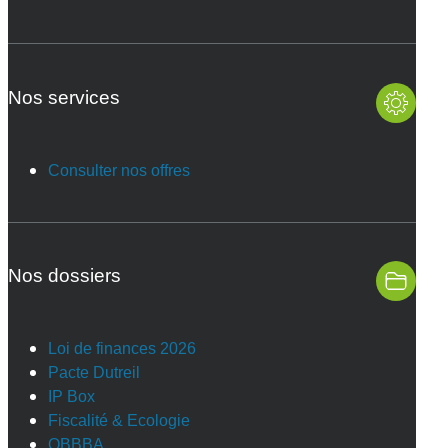
Nos services
Consulter nos offres
Nos dossiers
Loi de finances 2026
Pacte Dutreil
IP Box
Fiscalité & Ecologie
OBBBA