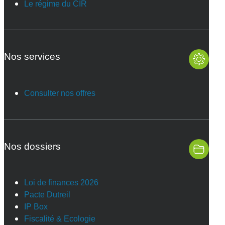
Le régime du CIR
Nos services
Consulter nos offres
Nos dossiers
Loi de finances 2026
Pacte Dutreil
IP Box
Fiscalité & Ecologie