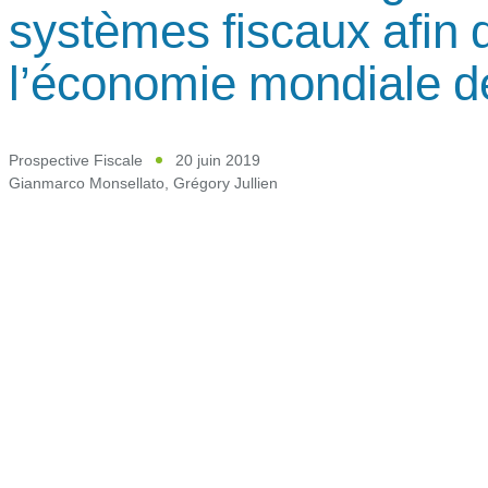
systèmes fiscaux afin 
l’économie mondiale 
Prospective Fiscale
20 juin 2019
Gianmarco Monsellato
,
Grégory Jullien