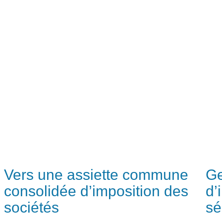
Vers une assiette commune
Ge
consolidée d’imposition des
d’
sociétés
sé