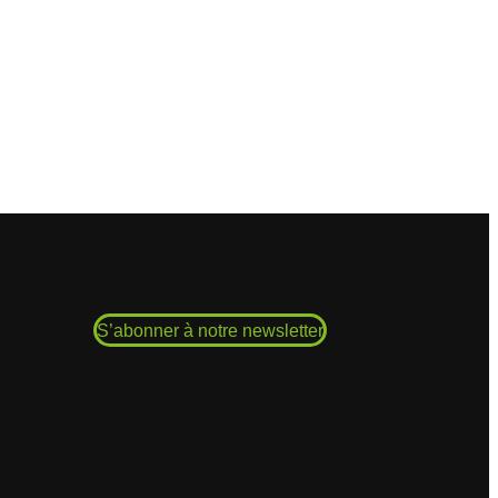
S’abonner à notre newsletter