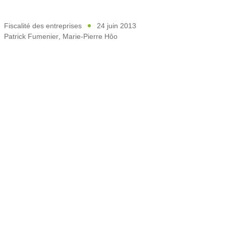
Fiscalité des entreprises
24 juin 2013
Patrick Fumenier
,
Marie-Pierre Hôo