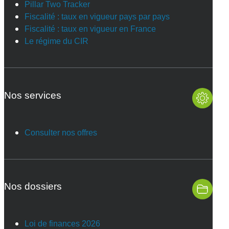
Pillar Two Tracker
Fiscalité : taux en vigueur pays par pays
Fiscalité : taux en vigueur en France
Le régime du CIR
Nos services
Consulter nos offres
Nos dossiers
Loi de finances 2026